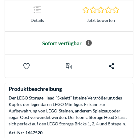
0.0 Stern
Jetzt bewerten
Details
Sofort verfügbar
Produktbeschreibung
Der LEGO Storage Head "Skelett" ist eine Vergrößerung des
Kopfes der legendären LEGO Minifigur. Er kann zur
Aufbewahrung von LEGO-Steinen, anderem Spielzeug oder
sogar Obst verwendet werden. Der Iconic Storage Head S lässt
sich perfekt auf den LEGO Storage Bricks 1, 2, 4 und 8 stapeln.
Art.-Nr.: 1647520