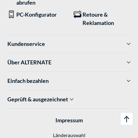
abrufen
PC-Konfigurator
Retoure &
Reklamation
Kundenservice
Über ALTERNATE
Einfach bezahlen
Geprüft & ausgezeichnet
Impressum
Länderauswahl