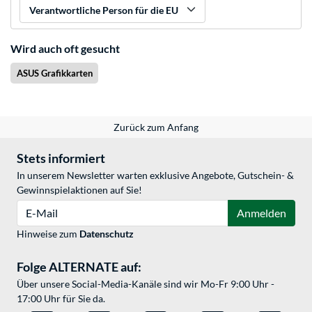
Verantwortliche Person für die EU
Wird auch oft gesucht
ASUS Grafikkarten
Zurück zum Anfang
Stets informiert
In unserem Newsletter warten exklusive Angebote, Gutschein- &
Gewinnspielaktionen auf Sie!
E-Mail
Anmelden
Hinweise zum
Datenschutz
Folge ALTERNATE auf:
Über unsere Social-Media-Kanäle sind wir Mo-Fr 9:00 Uhr -
17:00 Uhr für Sie da.