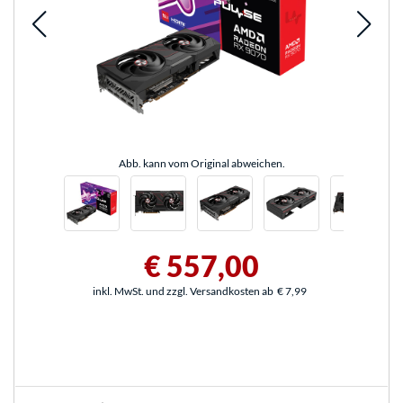
Abb. kann vom Original abweichen.
€ 557,00
inkl. MwSt. und zzgl. Versandkosten ab
€ 7,99