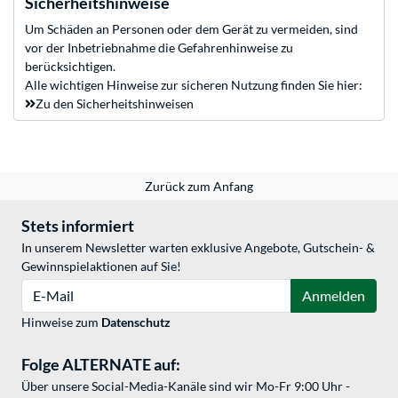
Sicherheitshinweise
Um Schäden an Personen oder dem Gerät zu vermeiden, sind
vor der Inbetriebnahme die Gefahrenhinweise zu
berücksichtigen.
Alle wichtigen Hinweise zur sicheren Nutzung finden Sie hier:
Zu den Sicherheitshinweisen
Zurück zum Anfang
Stets informiert
In unserem Newsletter warten exklusive Angebote, Gutschein- &
Gewinnspielaktionen auf Sie!
E-Mail
Anmelden
Hinweise zum
Datenschutz
Folge ALTERNATE auf:
Über unsere Social-Media-Kanäle sind wir Mo-Fr 9:00 Uhr -