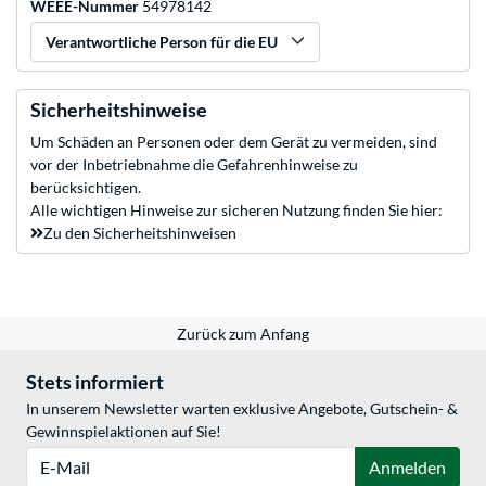
WEEE-Nummer
54978142
Verantwortliche Person für die EU
Sicherheitshinweise
Um Schäden an Personen oder dem Gerät zu vermeiden, sind
vor der Inbetriebnahme die Gefahrenhinweise zu
berücksichtigen.
Alle wichtigen Hinweise zur sicheren Nutzung finden Sie hier:
Zu den Sicherheitshinweisen
Zurück zum Anfang
Stets informiert
In unserem Newsletter warten exklusive Angebote, Gutschein- &
Gewinnspielaktionen auf Sie!
E-Mail
Anmelden