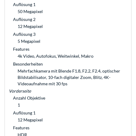
Auflösung 1
50 Megapixel
Auflösung 2
12 Megapixel
Auflösung 3
5 Megapixel
Features
4k Video, Autofokus, Weitwinkel, Makro
Besonderheiten
Mehrfachkamera mit Blende F1.8, F2.2, F2.4, optischer
Bildstabilisator, 10-fach digitaler Zoom, Blitz, 4K-
Videoaufnahme mit 30 fps
Vorderseite
Anzahl Objektive
1
Auflösung 1
12 Megapixel
Features
HDR