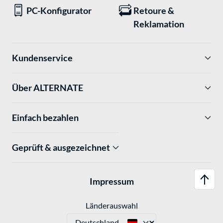
PC-Konfigurator
Retoure &
Reklamation
Kundenservice
Über ALTERNATE
Einfach bezahlen
Geprüft & ausgezeichnet
Impressum
Länderauswahl