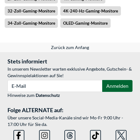
32-Zoll-Gaming-Monitore
4K-240-Hz-Gaming-Monitore
34-Zoll-Gaming-Monitore
OLED-Gaming-Monitore
Zurück zum Anfang
Stets informiert
In unserem Newsletter warten exklusive Angebote, Gutschein- &
Gewinnspielaktionen auf Sie!
E-Mail
Anmelden
Hinweise zum
Datenschutz
Folge ALTERNATE auf:
Über unsere Social-Media-Kanäle sind wir Mo-Fr 9:00 Uhr -
17:00 Uhr für Sie da.