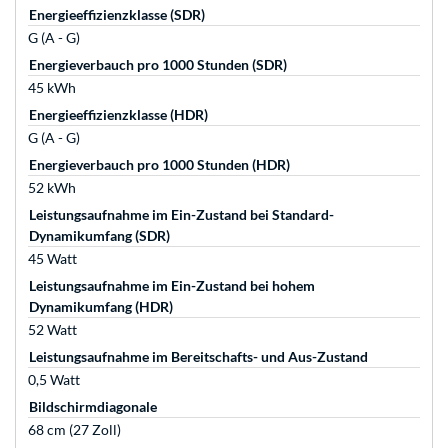
Energieeffizienzklasse (SDR)
G (A - G)
Energieverbauch pro 1000 Stunden (SDR)
45 kWh
Energieeffizienzklasse (HDR)
G (A - G)
Energieverbauch pro 1000 Stunden (HDR)
52 kWh
Leistungsaufnahme im Ein-Zustand bei Standard-
Dynamikumfang (SDR)
45 Watt
Leistungsaufnahme im Ein-Zustand bei hohem
Dynamikumfang (HDR)
52 Watt
Leistungsaufnahme im Bereitschafts- und Aus-Zustand
0,5 Watt
Bildschirmdiagonale
68 cm (27 Zoll)