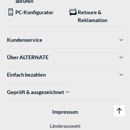
abrufen
PC-Konfigurator
Retoure &
Reklamation
Kundenservice
Über ALTERNATE
Einfach bezahlen
Geprüft & ausgezeichnet
Impressum
Länderauswahl