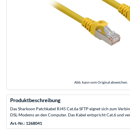
Abb. kann vom Original abweichen.
Produktbeschreibung
Das Sharkoon Patchkabel RJ45 Cat.6a SFTP eignet sich zum Verbin
DSL-Modems an den Computer. Das Kabel entspricht Cat.6 und verf
Art.-Nr.: 1268041