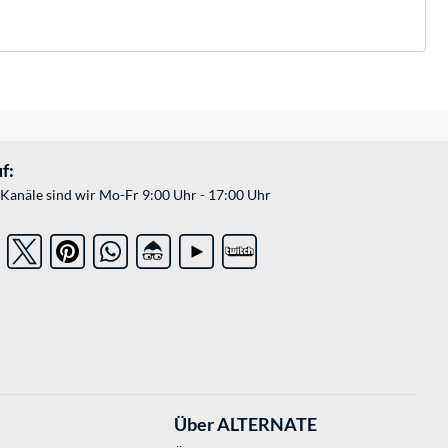
f:
Kanäle sind wir Mo-Fr 9:00 Uhr - 17:00 Uhr
Über ALTERNATE