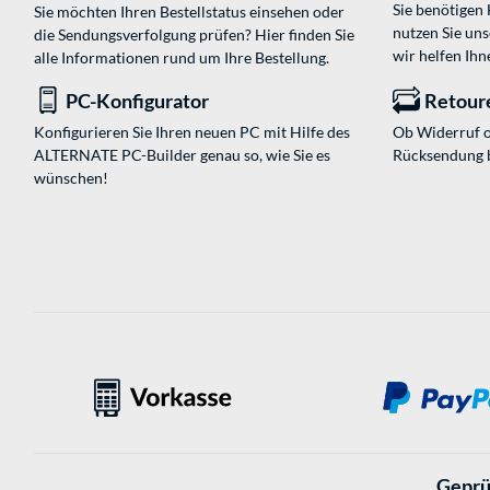
Sie benötigen
Sie möchten Ihren Bestellstatus einsehen oder
nutzen Sie un
die Sendungsverfolgung prüfen? Hier finden Sie
wir helfen Ihn
alle Informationen rund um Ihre Bestellung.
PC-Konfigurator
Retour
Konfigurieren Sie Ihren neuen PC mit Hilfe des
Ob Widerruf o
ALTERNATE PC-Builder genau so, wie Sie es
Rücksendung 
wünschen!
Geprü