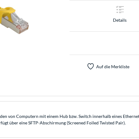
Details
Auf die Merkliste
den von Computern mit einem Hub bzw. Switch innerhalb eines Ethernet 
ügt über eine SFTP-Abschirmung (Screened Foiled Twisted Pair).