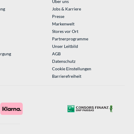
Über uns
ung
Jobs & Karriere
Presse
Markenwelt
Stores vor Ort
Partnerprogramme
Unser Leitbild
orgung
AGB
Datenschutz
Cookie Einstellungen
Barrierefreiheit