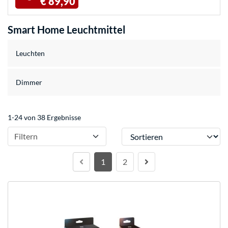
€ 89,90
Smart Home Leuchtmittel
Leuchten
Dimmer
1-24 von 38 Ergebnisse
Sortieren
Filtern
1
2