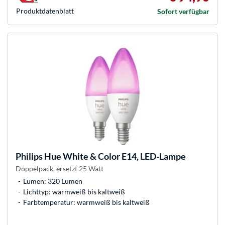
Produkt­datenblatt
Sofort verfügbar
Philips Hue
White & Color E14, LED-Lampe
Doppelpack, ersetzt 25 Watt
Lumen: 320 Lumen
Lichttyp: warmweiß bis kaltweiß
Farbtemperatur: warmweiß bis kaltweiß