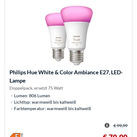
Philips Hue
White & Color Ambiance E27, LED-
Lampe
Doppelpack, ersetzt 75 Watt
Lumen: 806 Lumen
Lichttyp: warmweiß bis kaltweiß
Farbtemperatur: warmweiß bis kaltweiß
€ 99,99