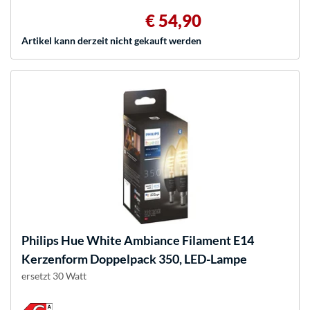
€ 54,90
Artikel kann derzeit nicht gekauft werden
Philips Hue
White Ambiance Filament E14
Kerzenform Doppelpack 350, LED-Lampe
ersetzt 30 Watt