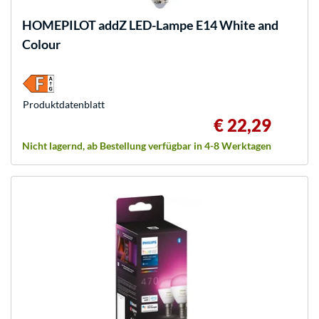
HOMEPILOT
addZ LED-Lampe E14 White and
Colour
Produkt­datenblatt
€ 22,29
Nicht lagernd, ab Bestellung verfügbar in 4-8 Werktagen