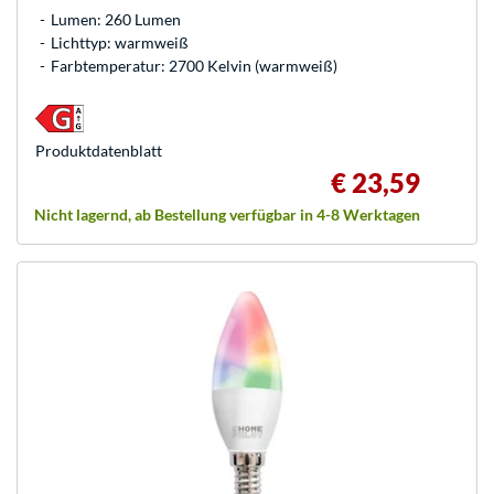
Lumen: 260 Lumen
Lichttyp: warmweiß
Farbtemperatur: 2700 Kelvin (warmweiß)
Produkt­datenblatt
€ 23,59
Nicht lagernd, ab Bestellung verfügbar in 4-8 Werktagen