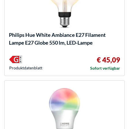
Philips Hue
White Ambiance E27 Filament
Lampe E27 Globe 550 lm, LED-Lampe
€ 45,09
Produkt­datenblatt
Sofort verfügbar