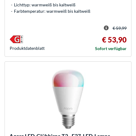
Lichttyp: warmweiß bis kaltweiß
Farbtemperatur: warmweiß bis kaltweiß
€ 59,99
€ 53,90
Produkt­datenblatt
Sofort verfügbar