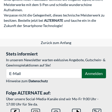
Meisterwerke mit dem S-Pen und schieße wunderschöne
Aufnahmen.
Verpasse nicht die Gelegenheit, dieses technische Meisterwerk zu
besitzen. Bestelle jetzt bei
ALTERNATE
und tauche ein in die
Zukunft der Smartphone-Technologie!
Zurück zum Anfang
Stets informiert
In unserem Newsletter warten exklusive Angebote, Gutschein- &
Gewinnspielaktionen auf Sie!
E-Mail
Anmelden
Hinweise zum
Datenschutz
Folge ALTERNATE auf:
Über unsere Social-Media-Kanäle sind wir Mo-Fr 9:00 Uhr -
17:00 Uhr für Sie da.