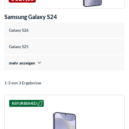
Samsung Galaxy S24
Galaxy S26
Galaxy S25
mehr anzeigen
1-3 von 3 Ergebnisse
REFURBISHED