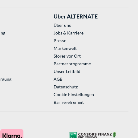
Über ALTERNATE
Über uns
ung
Jobs & Karriere
Presse
Markenwelt
Stores vor Ort
Partnerprogramme
Unser Leitbild
orgung
AGB
Datenschutz
Cookie Einstellungen
Barrierefreiheit