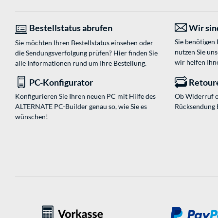
Bestellstatus abrufen
Wir sind
Sie benötigen
Sie möchten Ihren Bestellstatus einsehen oder
nutzen Sie un
die Sendungsverfolgung prüfen? Hier finden Sie
wir helfen Ihn
alle Informationen rund um Ihre Bestellung.
PC-Konfigurator
Retour
Konfigurieren Sie Ihren neuen PC mit Hilfe des
Ob Widerruf o
ALTERNATE PC-Builder genau so, wie Sie es
Rücksendung 
wünschen!