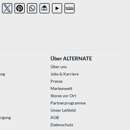
Über ALTERNATE
Über uns
ung
Jobs & Karriere
Presse
Markenwelt
Stores vor Ort
Partnerprogramme
Unser Leitbild
orgung
AGB
Datenschutz