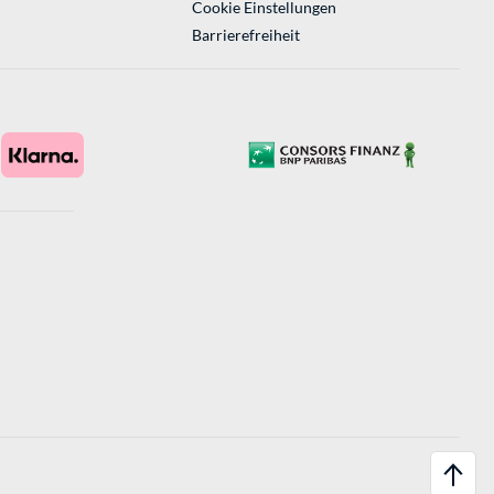
Cookie Einstellungen
Barrierefreiheit