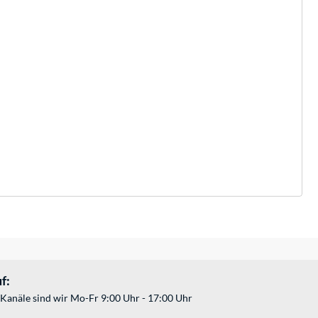
f:
Kanäle sind wir Mo-Fr 9:00 Uhr - 17:00 Uhr