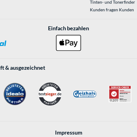
Tinten- und Tonerfinder
Kunden fragen Kunden
Einfach bezahlen
ft & ausgezeichnet
Impressum