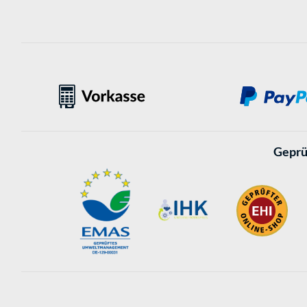
Geprü