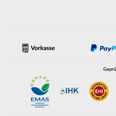
Geprü