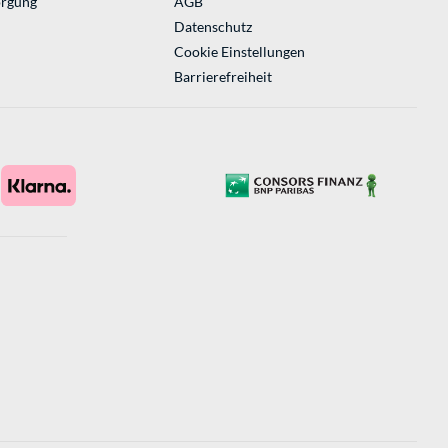
orgung
AGB
Datenschutz
Cookie Einstellungen
Barrierefreiheit