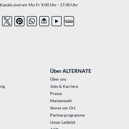
Kanäle sind wir Mo-Fr 9:00 Uhr - 17:00 Uhr
Über ALTERNATE
Über uns
ung
Jobs & Karriere
Presse
Markenwelt
Stores vor Ort
Partnerprogramme
Unser Leitbild