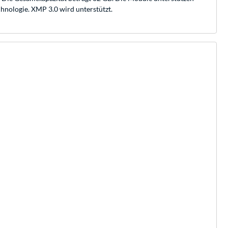
hnologie. XMP 3.0 wird unterstützt.