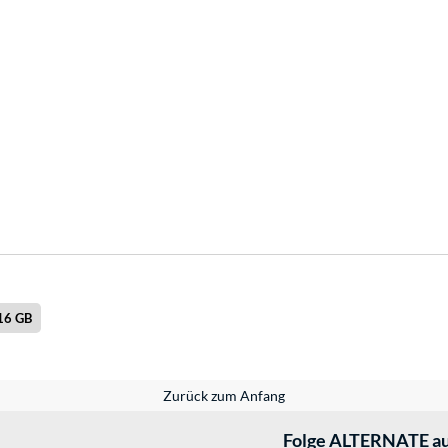
16 GB
Zurück zum Anfang
Folge ALTERNATE au