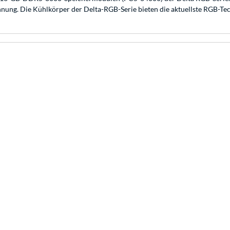
ung. Die Kühlkörper der Delta-RGB-Serie bieten die aktuellste RGB-Tec