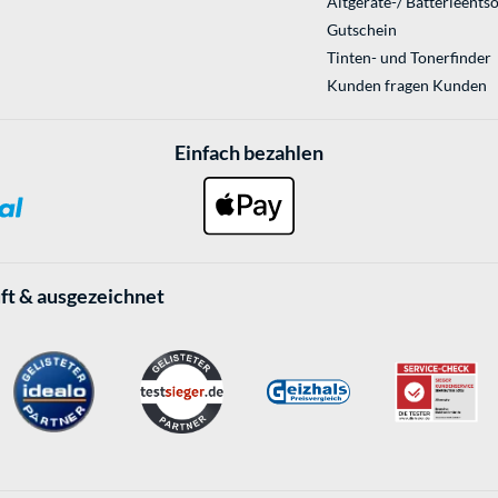
Altgeräte-/ Batterieents
Gutschein
Tinten- und Tonerfinder
Kunden fragen Kunden
Einfach bezahlen
ft & ausgezeichnet