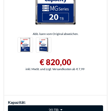
Abb. kann vom Original abweichen.
€ 820,00
inkl. MwSt. und zzgl. Versandkosten ab
€ 7,99
Kapazität:
20 TB