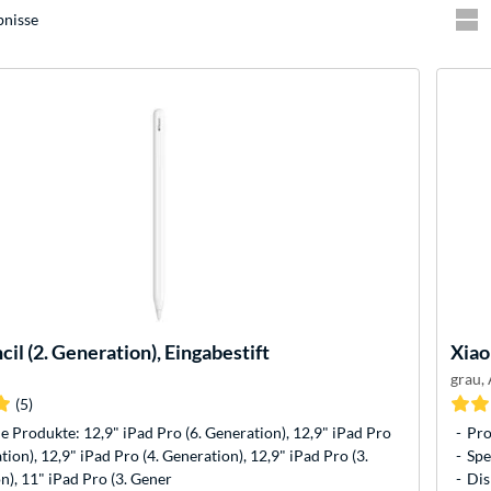
bnisse
cil (2. Generation), Eingabestift
Xia
grau,
(5)
 Produkte: 12,9" iPad Pro (6. Generation), 12,9" iPad Pro
Pro
tion), 12,9" iPad Pro (4. Generation), 12,9" iPad Pro (3.
Spe
n), 11" iPad Pro (3. Gener
Dis