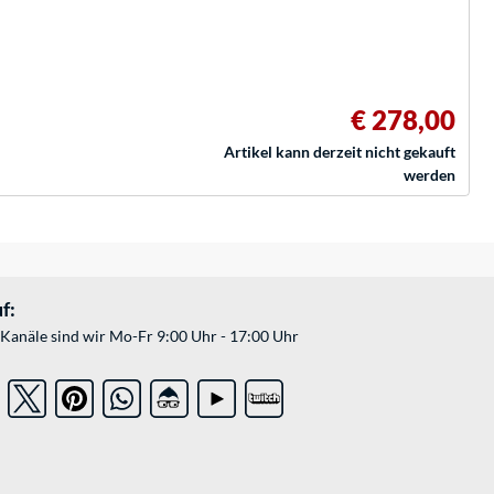
€ 278,00
Artikel kann derzeit nicht gekauft
werden
f:
Kanäle sind wir Mo-Fr 9:00 Uhr - 17:00 Uhr