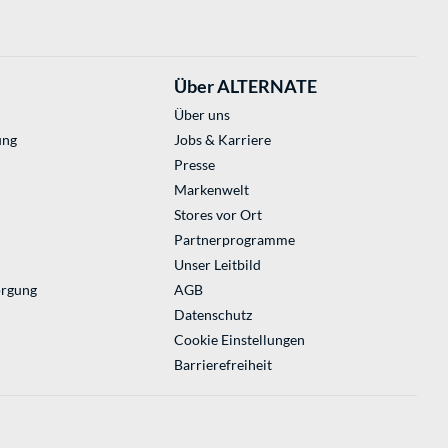
Über ALTERNATE
Über uns
ung
Jobs & Karriere
Presse
Markenwelt
Stores vor Ort
Partnerprogramme
Unser Leitbild
orgung
AGB
Datenschutz
Cookie Einstellungen
Barrierefreiheit