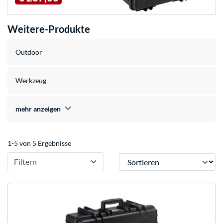
Weitere-Produkte
Outdoor
Werkzeug
mehr anzeigen
1-5 von 5 Ergebnisse
Sortieren
Filtern