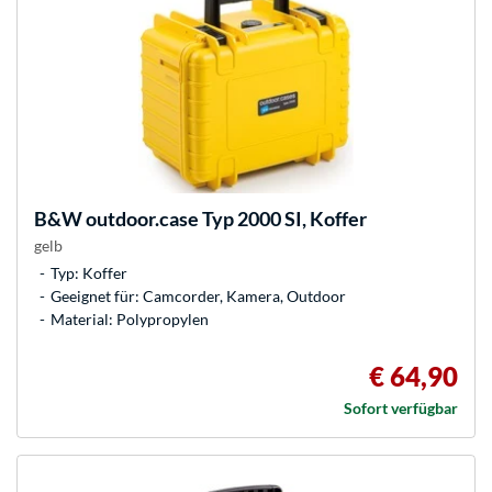
B&W
outdoor.case Typ 2000 SI, Koffer
gelb
Typ: Koffer
Geeignet für: Camcorder, Kamera, Outdoor
Material: Polypropylen
€ 64,90
Sofort verfügbar