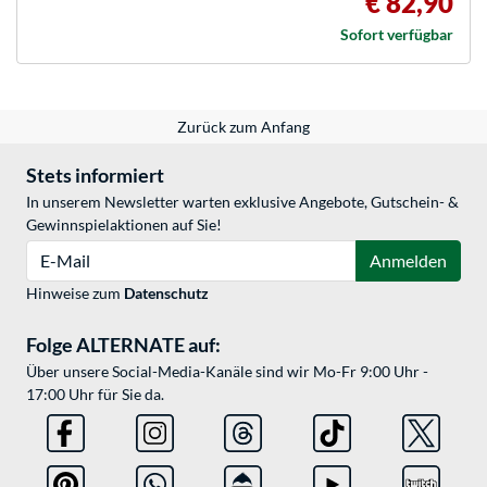
€ 82,90
Sofort verfügbar
Zurück zum Anfang
Stets informiert
In unserem Newsletter warten exklusive Angebote, Gutschein- &
Gewinnspielaktionen auf Sie!
E-Mail
Anmelden
Hinweise zum
Datenschutz
Folge ALTERNATE auf:
Über unsere Social-Media-Kanäle sind wir Mo-Fr 9:00 Uhr -
17:00 Uhr für Sie da.