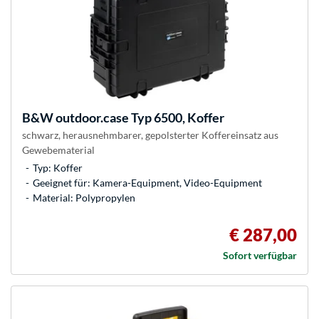
B&W
outdoor.case Typ 6500, Koffer
schwarz, herausnehmbarer, gepolsterter Koffereinsatz aus
Gewebematerial
Typ: Koffer
Geeignet für: Kamera-Equipment, Video-Equipment
Material: Polypropylen
€ 287,00
Sofort verfügbar