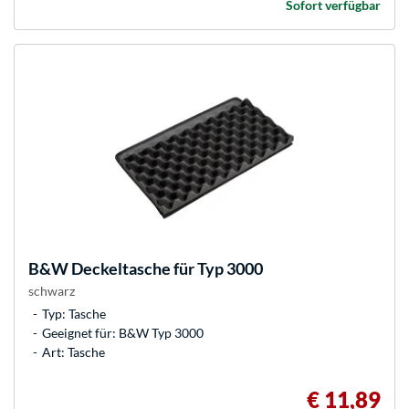
Sofort verfügbar
B&W
Deckeltasche für Typ 3000
schwarz
Typ: Tasche
Geeignet für: B&W Typ 3000
Art: Tasche
€ 11,89