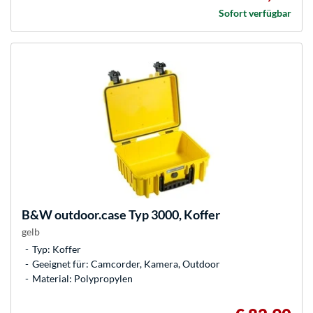
Sofort verfügbar
B&W
outdoor.case Typ 3000, Koffer
gelb
Typ: Koffer
Geeignet für: Camcorder, Kamera, Outdoor
Material: Polypropylen