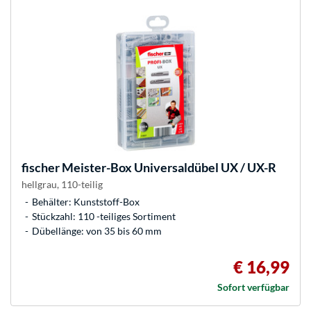
fischer
Meister-Box Universaldübel UX / UX-R
hellgrau, 110-teilig
Behälter: Kunststoff-Box
Stückzahl: 110 -teiliges Sortiment
Dübellänge: von 35 bis 60 mm
€ 16,99
Sofort verfügbar