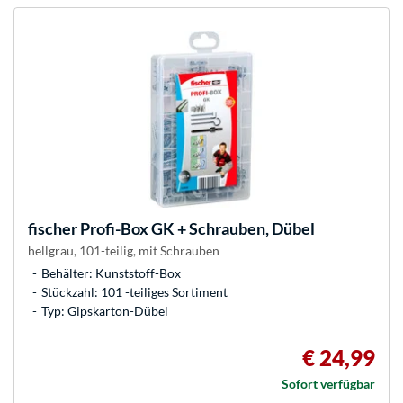
fischer
Profi-Box GK + Schrauben, Dübel
hellgrau, 101-teilig, mit Schrauben
Behälter: Kunststoff-Box
Stückzahl: 101 -teiliges Sortiment
Typ: Gipskarton-Dübel
€ 24,99
Sofort verfügbar