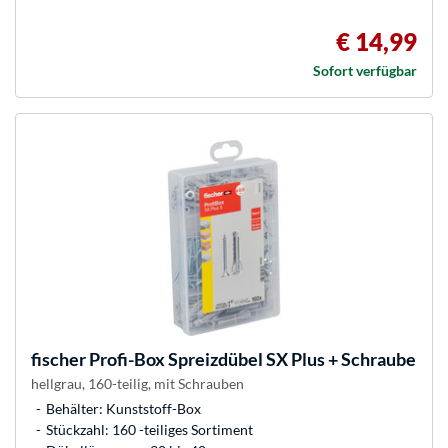
€ 14,99
Sofort verfügbar
fischer
Profi-Box Spreizdübel SX Plus + Schraube
hellgrau, 160-teilig, mit Schrauben
Behälter: Kunststoff-Box
Stückzahl: 160 -teiliges Sortiment