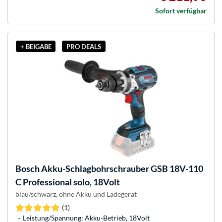
Sofort verfügbar
+ BEIGABE
PRO DEALS
Bosch
Akku-Schlagbohrschrauber GSB 18V-110
C Professional solo, 18Volt
blau/schwarz, ohne Akku und Ladegerät
(1)
Leistung/Spannung: Akku-Betrieb, 18Volt