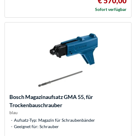
€ 570,00
Sofort verfügbar
Bosch
Magazinaufsatz GMA 55, für
Trockenbauschrauber
blau
Aufsatz-Typ: Magazin für Schraubenbänder
Geeignet für: Schrauber