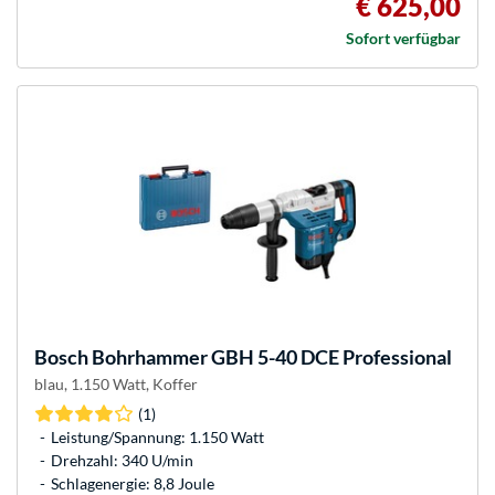
€ 625,00
Sofort verfügbar
Bosch
Bohrhammer GBH 5-40 DCE Professional
blau, 1.150 Watt, Koffer
(1)
Leistung/Spannung: 1.150 Watt
Drehzahl: 340 U/min
Schlagenergie: 8,8 Joule