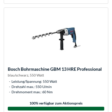
Bosch
Bohrmaschine GBM 13 HRE Professional
blau/schwarz, 550 Watt
Leistung/Spannung: 550 Watt
Drehzahl max.: 550 U/min
Drehmoment max.: 60 Nm
100
% verfügbar zum Aktionspreis