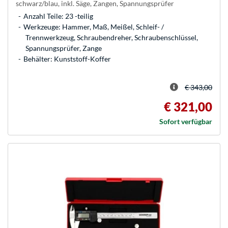
schwarz/blau, inkl. Säge, Zangen, Spannungsprüfer
Anzahl Teile: 23 -teilig
Werkzeuge: Hammer, Maß, Meißel, Schleif- /
Trennwerkzeug, Schraubendreher, Schraubenschlüssel,
Spannungsprüfer, Zange
Behälter: Kunststoff-Koffer
€ 343,00
€ 321,00
Sofort verfügbar