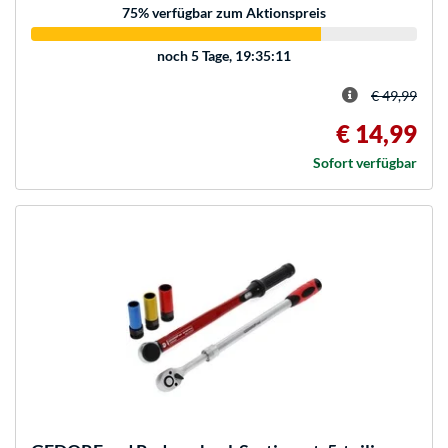
75
% verfügbar zum Aktionspreis
noch
5 Tage, 19:35:11
€ 49,99
€ 14,99
Sofort verfügbar