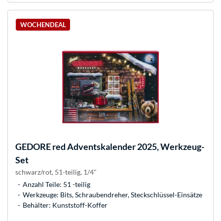
WOCHENDEAL
GEDORE
red Adventskalender 2025, Werkzeug-
Set
schwarz/rot, 51-teilig, 1/4"
Anzahl Teile: 51 -teilig
Werkzeuge: Bits, Schraubendreher, Steckschlüssel-Einsätze
Behälter: Kunststoff-Koffer