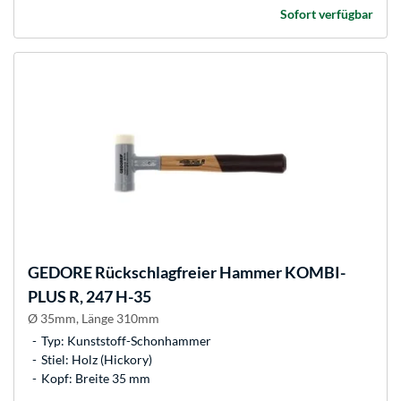
Sofort verfügbar
GEDORE
Rückschlagfreier Hammer KOMBI-
PLUS R, 247 H-35
Ø 35mm, Länge 310mm
Typ: Kunststoff-Schonhammer
Stiel: Holz (Hickory)
Kopf: Breite 35 mm