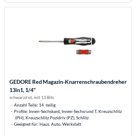
GEDORE
Red Magazin-Knarrenschraubendreher
13in1, 1/4"
schwarz/rot, mit 13 Bits
Anzahl Teile: 14 -teilig
Profile: Innen-Sechskant, Innen-Sechsrund T, Kreuzschlitz
(PH), Kreuzschlitz Pozidriv (PZ), Schlitz
Geeignet für: Haus, Auto, Werkstatt