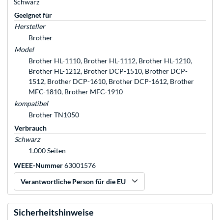
Schwarz
Geeignet für
Hersteller
Brother
Model
Brother HL-1110, Brother HL-1112, Brother HL-1210,
Brother HL-1212, Brother DCP-1510, Brother DCP-
1512, Brother DCP-1610, Brother DCP-1612, Brother
MFC-1810, Brother MFC-1910
kompatibel
Brother TN1050
Verbrauch
Schwarz
1.000 Seiten
WEEE-Nummer
63001576
Verantwortliche Person für die EU
Sicherheitshinweise