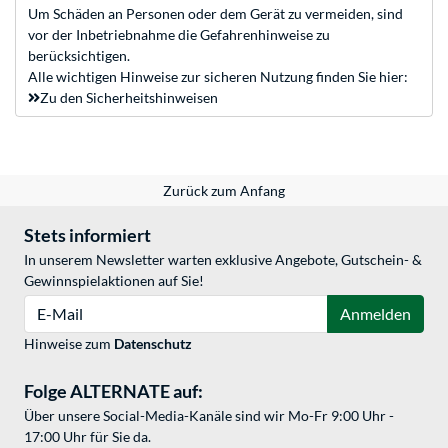
Um Schäden an Personen oder dem Gerät zu vermeiden, sind
vor der Inbetriebnahme die Gefahrenhinweise zu
berücksichtigen.
Alle wichtigen Hinweise zur sicheren Nutzung finden Sie hier:
Zu den Sicherheitshinweisen
Zurück zum Anfang
Stets informiert
In unserem Newsletter warten exklusive Angebote, Gutschein- &
Gewinnspielaktionen auf Sie!
E-Mail
Anmelden
Hinweise zum
Datenschutz
Folge ALTERNATE auf:
Über unsere Social-Media-Kanäle sind wir Mo-Fr 9:00 Uhr -
17:00 Uhr für Sie da.