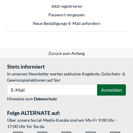
Jetzt registrieren
Passwort vergessen
Neue Bestätigungs-E-Mail anfordern
Zurück zum Anfang
Stets informiert
In unserem Newsletter warten exklusive Angebote, Gutschein- &
Gewinnspielaktionen auf Sie!
E-Mail
Anmelden
Hinweise zum
Datenschutz
Folge ALTERNATE auf:
Über unsere Social-Media-Kanäle sind wir Mo-Fr 9:00 Uhr -
17:00 Uhr für Sie da.