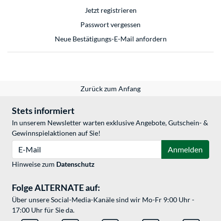
Jetzt registrieren
Passwort vergessen
Neue Bestätigungs-E-Mail anfordern
Zurück zum Anfang
Stets informiert
In unserem Newsletter warten exklusive Angebote, Gutschein- &
Gewinnspielaktionen auf Sie!
E-Mail
Anmelden
Hinweise zum
Datenschutz
Folge ALTERNATE auf:
Über unsere Social-Media-Kanäle sind wir Mo-Fr 9:00 Uhr -
17:00 Uhr für Sie da.