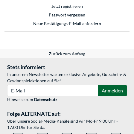
Jetzt registrieren
Passwort vergessen
Neue Bestätigungs-E-Mail anfordern
Zurück zum Anfang
Stets informiert
In unserem Newsletter warten exklusive Angebote, Gutschein- &
Gewinnspielaktionen auf Sie!
E-Mail
Anmelden
Hinweise zum
Datenschutz
Folge ALTERNATE auf:
Über unsere Social-Media-Kanäle sind wir Mo-Fr 9:00 Uhr -
17:00 Uhr für Sie da.