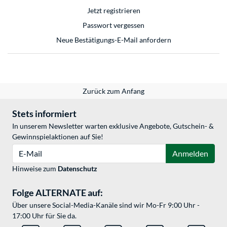
Jetzt registrieren
Passwort vergessen
Neue Bestätigungs-E-Mail anfordern
Zurück zum Anfang
Stets informiert
In unserem Newsletter warten exklusive Angebote, Gutschein- &
Gewinnspielaktionen auf Sie!
E-Mail
Anmelden
Hinweise zum
Datenschutz
Folge ALTERNATE auf:
Über unsere Social-Media-Kanäle sind wir Mo-Fr 9:00 Uhr -
17:00 Uhr für Sie da.