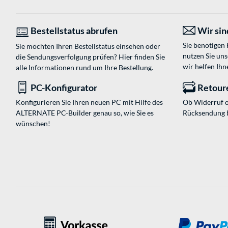
Bestellstatus abrufen
Wir sind
Sie benötigen
Sie möchten Ihren Bestellstatus einsehen oder
nutzen Sie un
die Sendungsverfolgung prüfen? Hier finden Sie
wir helfen Ihn
alle Informationen rund um Ihre Bestellung.
PC-Konfigurator
Retour
Konfigurieren Sie Ihren neuen PC mit Hilfe des
Ob Widerruf o
ALTERNATE PC-Builder genau so, wie Sie es
Rücksendung 
wünschen!