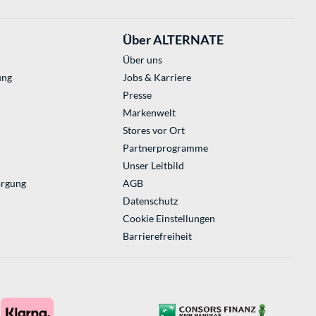
Über ALTERNATE
Über uns
ung
Jobs & Karriere
Presse
Markenwelt
Stores vor Ort
Partnerprogramme
Unser Leitbild
orgung
AGB
Datenschutz
Cookie Einstellungen
Barrierefreiheit