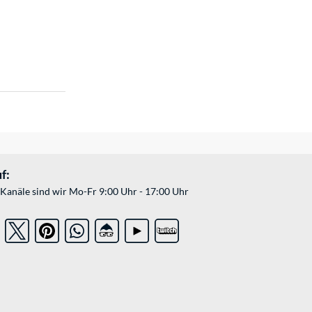
f:
Kanäle sind wir Mo-Fr 9:00 Uhr - 17:00 Uhr