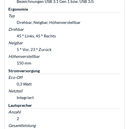
Bezeichnungen USB 3.1 Gen 1 bzw. USB 3.0.
Ergonomie
Typ
Drehbar, Neigbar, Höhenverstellbar
Drehbar
45 ° Links, 45 ° Rechts
Neigbar
5 ° Vor, 23 ° Zurück
Höhenverstellbar
150 mm
Stromversorgung
Eco-Off
0,3 Watt
Netzteil
Integriert
Lautsprecher
Anzahl
2
Gesamtleistung