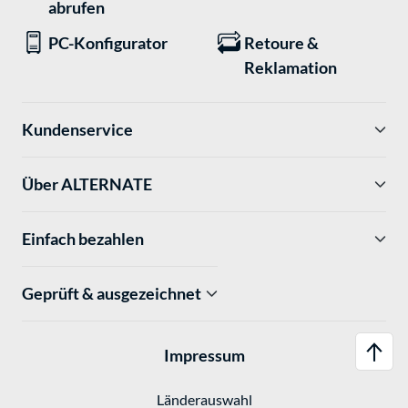
abrufen
PC-Konfigurator
Retoure &
Reklamation
Kundenservice
Über ALTERNATE
Einfach bezahlen
Geprüft & ausgezeichnet
Impressum
Länderauswahl