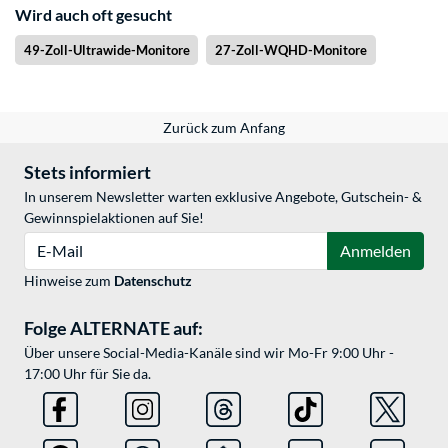
Wird auch oft gesucht
49-Zoll-Ultrawide-Monitore
27-Zoll-WQHD-Monitore
Zurück zum Anfang
Stets informiert
In unserem Newsletter warten exklusive Angebote, Gutschein- &
Gewinnspielaktionen auf Sie!
E-Mail
Anmelden
Hinweise zum
Datenschutz
Folge ALTERNATE auf:
Über unsere Social-Media-Kanäle sind wir Mo-Fr 9:00 Uhr -
17:00 Uhr für Sie da.