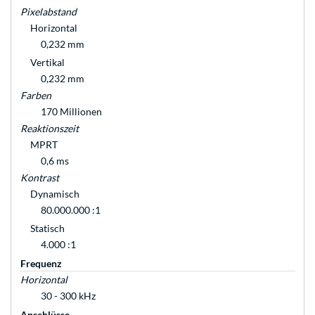
Pixelabstand
Horizontal
0,232 mm
Vertikal
0,232 mm
Farben
170 Millionen
Reaktionszeit
MPRT
0,6 ms
Kontrast
Dynamisch
80.000.000 :1
Statisch
4.000 :1
Frequenz
Horizontal
30 - 300 kHz
Anschlüsse