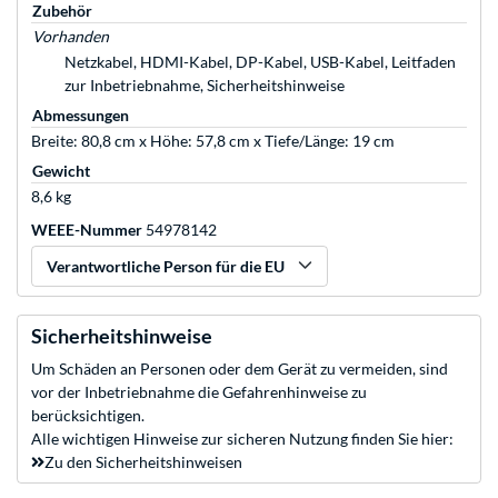
Zubehör
Vorhanden
Netzkabel, HDMI-Kabel, DP-Kabel, USB-Kabel, Leitfaden
zur Inbetriebnahme, Sicherheitshinweise
Abmessungen
Breite: 80,8 cm x Höhe: 57,8 cm x Tiefe/Länge: 19 cm
Gewicht
8,6 kg
WEEE-Nummer
54978142
Verantwortliche Person für die EU
Sicherheitshinweise
Um Schäden an Personen oder dem Gerät zu vermeiden, sind
vor der Inbetriebnahme die Gefahrenhinweise zu
berücksichtigen.
Alle wichtigen Hinweise zur sicheren Nutzung finden Sie hier:
Zu den Sicherheitshinweisen