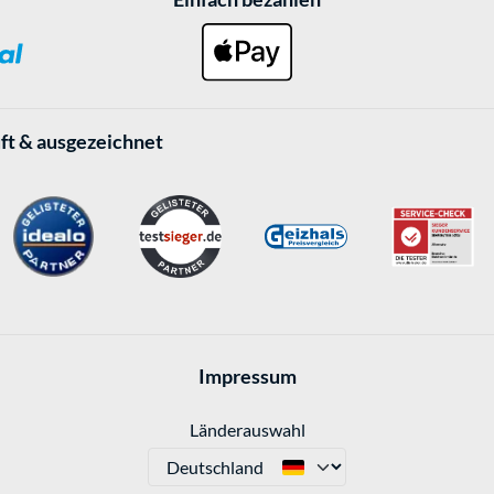
ft & ausgezeichnet
Impressum
Länderauswahl