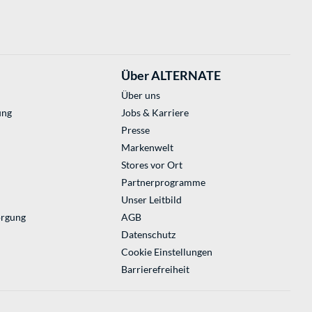
Über ALTERNATE
Über uns
ung
Jobs & Karriere
Presse
Markenwelt
Stores vor Ort
Partnerprogramme
Unser Leitbild
orgung
AGB
Datenschutz
Cookie Einstellungen
Barrierefreiheit