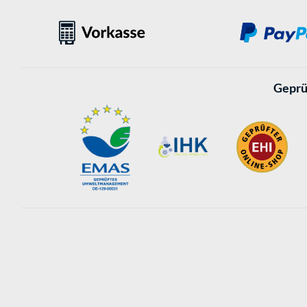
Geprü