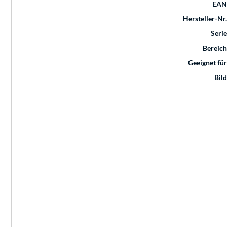
EAN
Hersteller-Nr.
Serie
Bereich
Geeignet für
Bild