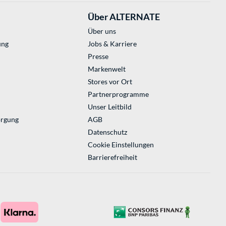
Über ALTERNATE
Über uns
ung
Jobs & Karriere
Presse
Markenwelt
Stores vor Ort
Partnerprogramme
Unser Leitbild
orgung
AGB
Datenschutz
Cookie Einstellungen
Barrierefreiheit