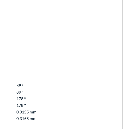
89 °
89 °
178 °
178 °
0.3155 mm
0.3155 mm