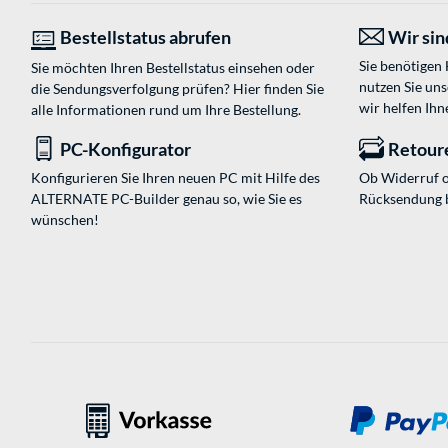
Bestellstatus abrufen
Wir sind
Sie benötigen
Sie möchten Ihren Bestellstatus einsehen oder
nutzen Sie un
die Sendungsverfolgung prüfen? Hier finden Sie
wir helfen Ihn
alle Informationen rund um Ihre Bestellung.
PC-Konfigurator
Retour
Konfigurieren Sie Ihren neuen PC mit Hilfe des
Ob Widerruf o
ALTERNATE PC-Builder genau so, wie Sie es
Rücksendung 
wünschen!