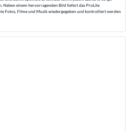
en. Neben einem hervorragenden Bild liefert das ProLite
ie Fotos, Filme und Musik wiedergegeben und kontrolliert werden