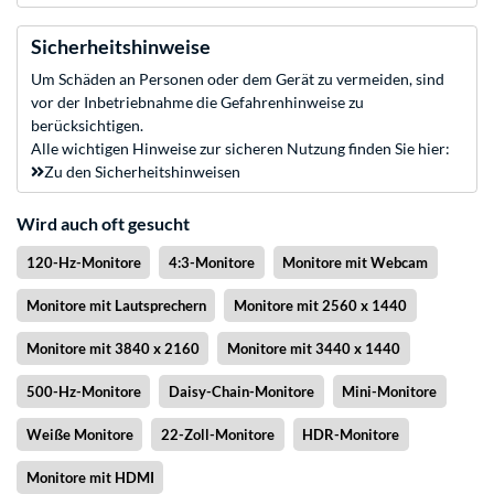
Sicherheitshinweise
Um Schäden an Personen oder dem Gerät zu vermeiden, sind
vor der Inbetriebnahme die Gefahrenhinweise zu
berücksichtigen.
Alle wichtigen Hinweise zur sicheren Nutzung finden Sie hier:
Zu den Sicherheitshinweisen
Wird auch oft gesucht
120-Hz-Monitore
4:3-Monitore
Monitore mit Webcam
Monitore mit Lautsprechern
Monitore mit 2560 x 1440
Monitore mit 3840 x 2160
Monitore mit 3440 x 1440
500-Hz-Monitore
Daisy-Chain-Monitore
Mini-Monitore
Weiße Monitore
22-Zoll-Monitore
HDR-Monitore
Monitore mit HDMI