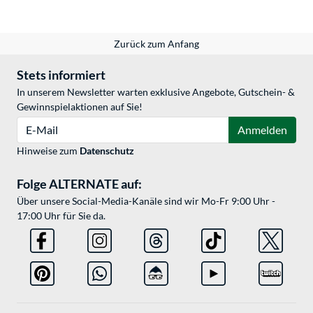
Zurück zum Anfang
Stets informiert
In unserem Newsletter warten exklusive Angebote, Gutschein- &
Gewinnspielaktionen auf Sie!
E-Mail
Anmelden
Hinweise zum
Datenschutz
Folge ALTERNATE auf:
Über unsere Social-Media-Kanäle sind wir Mo-Fr 9:00 Uhr -
17:00 Uhr für Sie da.