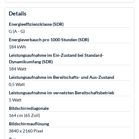
Details
Energieeffizienzklasse (SDR)
G (A - G)
Energieverbauch pro 1000 Stunden (SDR)
184 kWh
Leistungsaufnahme im Ein-Zustand bei Standard-
Dynamikumfang (SDR)
184 Watt
Leistungsaufnahme im Bereitschafts- und Aus-Zustand
0,5 Watt
Leistungsaufnahme im vernetzten Bereitschaftsbetrieb
1 Watt
Bildschirmdiagonale
164 cm (65 Zoll)
Bildschirmauflösung
3840 x 2160 Pixel