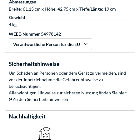
Abmessungen
Breite: 61,15 cm x Höhe: 42,75 cm x Tiefe/Länge: 19 cm
Gewicht
4 kg
WEEE-Nummer
54978142
Verantwortliche Person für die EU
Sicherheitshinweise
Um Schäden an Personen oder dem Gerät zu vermeiden, sind
vor der Inbetriebnahme die Gefahrenhinweise zu
berücksichtigen.
Alle wichtigen Hinweise zur sicheren Nutzung finden Sie hier:
Zu den Sicherheitshinweisen
Nachhaltigkeit