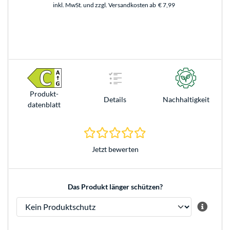
inkl. MwSt. und zzgl. Versandkosten ab
€ 7,99
Produkt­
Details
Nachhaltigkeit
datenblatt
0.0 Sterne bei 0 Bewertun
Jetzt bewerten
Das Produkt länger schützen?