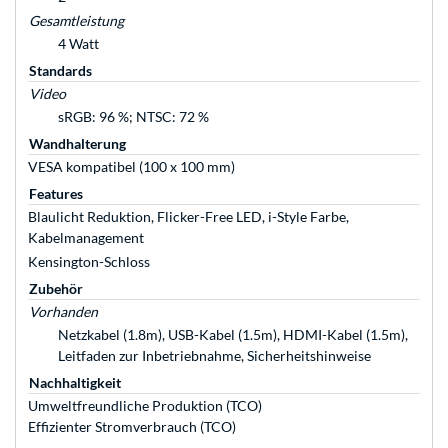
Gesamtleistung
4 Watt
Standards
Video
sRGB: 96 %; NTSC: 72 %
Wandhalterung
VESA kompatibel (100 x 100 mm)
Features
Blaulicht Reduktion, Flicker-Free LED, i-Style Farbe,
Kabelmanagement
Kensington-Schloss
Zubehör
Vorhanden
Netzkabel (1.8m), USB-Kabel (1.5m), HDMI-Kabel (1.5m),
Leitfaden zur Inbetriebnahme, Sicherheitshinweise
Nachhaltigkeit
Umweltfreundliche Produktion (TCO)
Effizienter Stromverbrauch (TCO)