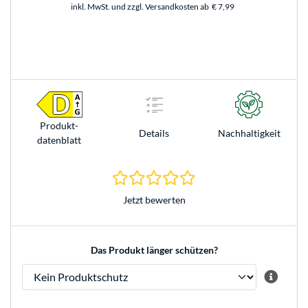
inkl. MwSt. und zzgl. Versandkosten ab
€ 7,99
Produkt­
Details
Nachhaltigkeit
datenblatt
0.0 Sterne bei 0 Bewertun
Jetzt bewerten
Das Produkt länger schützen?