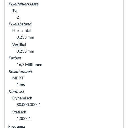
Pixelfehlerklasse
Typ
2
Pixelabstand
Horizontal
0,233 mm
Vertikal
0,233 mm
Farben
16,7 Millionen
Reaktionszeit
MPRT
1 ms
Kontrast
Dynamisch
80.000.000 :1
Statisch
1.000 :1
Frequenz