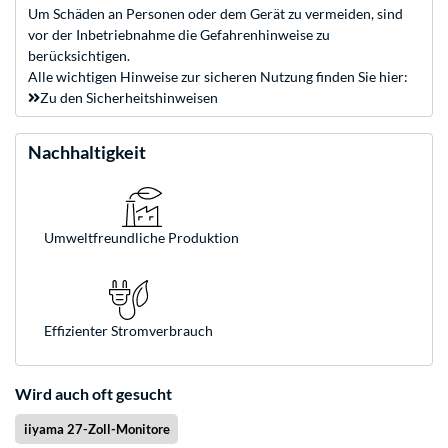
Um Schäden an Personen oder dem Gerät zu vermeiden, sind
vor der Inbetriebnahme die Gefahrenhinweise zu
berücksichtigen.
Alle wichtigen Hinweise zur sicheren Nutzung finden Sie hier:
Zu den Sicherheitshinweisen
Nachhaltigkeit
Umweltfreundliche Produktion
Effizienter Stromverbrauch
Wird auch oft gesucht
iiyama 27-Zoll-Monitore