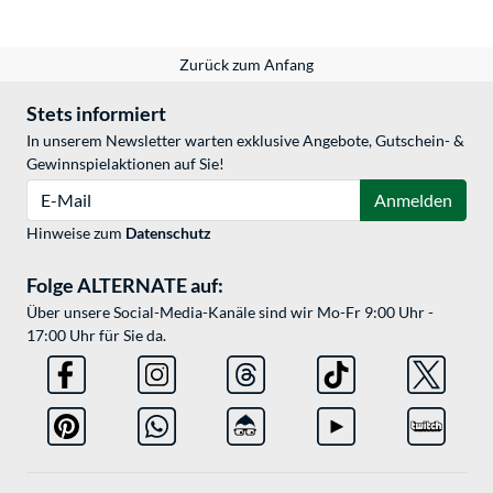
Zurück zum Anfang
Stets informiert
In unserem Newsletter warten exklusive Angebote, Gutschein- &
Gewinnspielaktionen auf Sie!
E-Mail
Anmelden
Hinweise zum
Datenschutz
Folge ALTERNATE auf:
Über unsere Social-Media-Kanäle sind wir Mo-Fr 9:00 Uhr -
17:00 Uhr für Sie da.