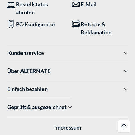
Bestellstatus
E-Mail
abrufen
PC-Konfigurator
Retoure &
Reklamation
Kundenservice
Über ALTERNATE
Einfach bezahlen
Geprüft & ausgezeichnet
Impressum