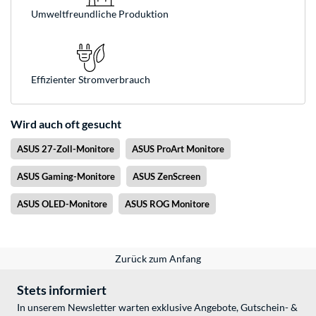
Umweltfreundliche Produktion
Effizienter Stromverbrauch
Wird auch oft gesucht
ASUS 27-Zoll-Monitore
ASUS ProArt Monitore
ASUS Gaming-Monitore
ASUS ZenScreen
ASUS OLED-Monitore
ASUS ROG Monitore
Zurück zum Anfang
Stets informiert
In unserem Newsletter warten exklusive Angebote, Gutschein- &