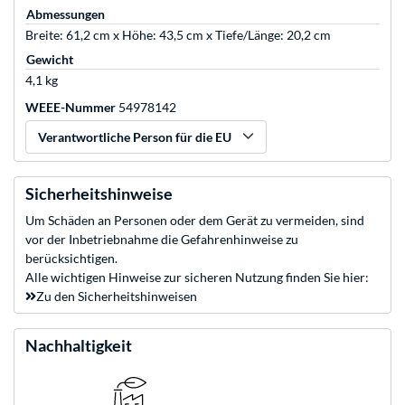
Abmessungen
Breite: 61,2 cm x Höhe: 43,5 cm x Tiefe/Länge: 20,2 cm
Gewicht
4,1 kg
WEEE-Nummer
54978142
Verantwortliche Person für die EU
Sicherheitshinweise
Um Schäden an Personen oder dem Gerät zu vermeiden, sind
vor der Inbetriebnahme die Gefahrenhinweise zu
berücksichtigen.
Alle wichtigen Hinweise zur sicheren Nutzung finden Sie hier:
Zu den Sicherheitshinweisen
Nachhaltigkeit