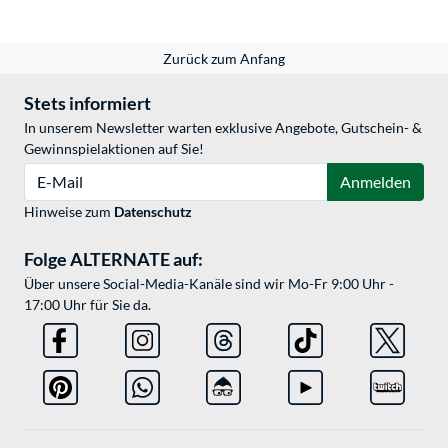
Zurück zum Anfang
Stets informiert
In unserem Newsletter warten exklusive Angebote, Gutschein- &
Gewinnspielaktionen auf Sie!
E-Mail
Anmelden
Hinweise zum
Datenschutz
Folge ALTERNATE auf:
Über unsere Social-Media-Kanäle sind wir Mo-Fr 9:00 Uhr -
17:00 Uhr für Sie da.