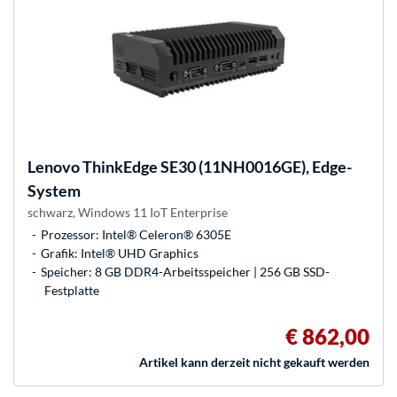
Lenovo
ThinkEdge SE30 (11NH0016GE), Edge-
System
schwarz, Windows 11 IoT Enterprise
Prozessor: Intel® Celeron® 6305E
Grafik: Intel® UHD Graphics
Speicher: 8 GB DDR4-Arbeitsspeicher | 256 GB SSD-
Festplatte
€ 862,00
Artikel kann derzeit nicht gekauft werden