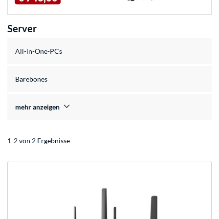
Server
All-in-One-PCs
Barebones
mehr anzeigen
1-2 von 2 Ergebnisse