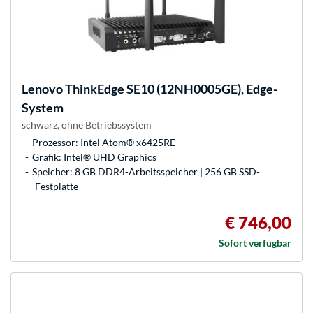
Lenovo
ThinkEdge SE10 (12NH0005GE), Edge-
System
schwarz, ohne Betriebssystem
Prozessor: Intel Atom® x6425RE
Grafik: Intel® UHD Graphics
Speicher: 8 GB DDR4-Arbeitsspeicher | 256 GB SSD-
Festplatte
€ 746,00
Sofort verfügbar