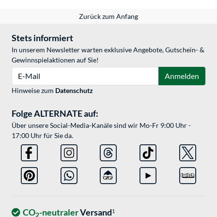
Zurück zum Anfang
Stets informiert
In unserem Newsletter warten exklusive Angebote, Gutschein- &
Gewinnspielaktionen auf Sie!
E-Mail
Anmelden
Hinweise zum
Datenschutz
Folge ALTERNATE auf:
Über unsere Social-Media-Kanäle sind wir Mo-Fr 9:00 Uhr -
17:00 Uhr für Sie da.
CO
-neutraler
Versand
1
2