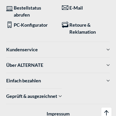
Bestellstatus
E-Mail
abrufen
PC-Konfigurator
Retoure &
Reklamation
Kundenservice
Über ALTERNATE
Einfach bezahlen
Geprüft & ausgezeichnet
Impressum