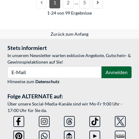
1
2
5
…
1-24 von 99 Ergebnisse
Zurück zum Anfang
Stets informiert
In unserem Newsletter warten exklusive Angebote, Gutschein- &
Gewinnspielaktionen auf Sie!
E-Mail
Anmelden
Hinweise zum
Datenschutz
Folge ALTERNATE auf:
Über unsere Social-Media-Kanäle sind wir Mo-Fr 9:00 Uhr -
17:00 Uhr für Sie da.