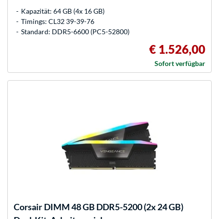
Kapazität: 64 GB (4x 16 GB)
Timings: CL32 39-39-76
Standard: DDR5-6600 (PC5-52800)
€ 1.526,00
Sofort verfügbar
Corsair
DIMM 48 GB DDR5-5200 (2x 24 GB)