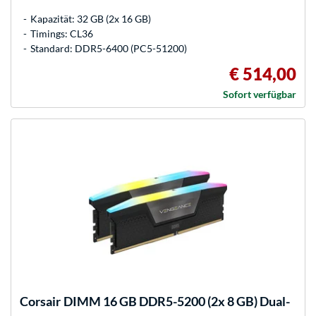
Kapazität: 32 GB (2x 16 GB)
Timings: CL36
Standard: DDR5-6400 (PC5-51200)
€ 514,00
Sofort verfügbar
Corsair
DIMM 16 GB DDR5-5200 (2x 8 GB) Dual-