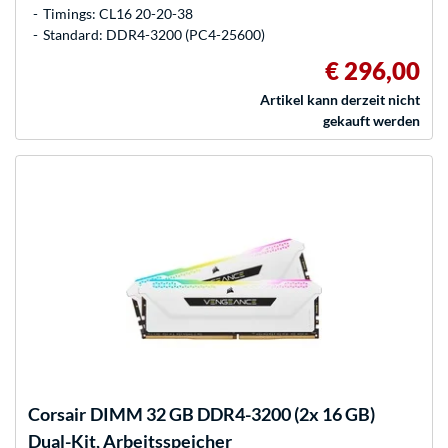
Timings: CL16 20-20-38
Standard: DDR4-3200 (PC4-25600)
€ 296,00
Artikel kann derzeit nicht
gekauft werden
Corsair
DIMM 32 GB DDR4-3200 (2x 16 GB)
Dual-Kit, Arbeitsspeicher