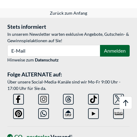
Zurück zum Anfang
Stets informiert
In unserem Newsletter warten exklusive Angebote, Gutschein- &
Gewinnspielaktionen auf Sie!
E-Mail
Anmelden
Hinweise zum
Datenschutz
Folge ALTERNATE auf:
Über unsere Social-Media-Kanäle sind wir Mo-Fr 9:00 Uhr -
17:00 Uhr für Sie da.
CO
-neutraler
Versand
1