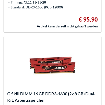
Timings: CL11 11-11-28
Standard: DDR3-1600 (PC3-12800)
€ 95,90
Artikel kann derzeit nicht gekauft werden
G.Skill
DIMM 16 GB DDR3-1600 (2x 8 GB) Dual-
Kit, Arbeitsspeicher