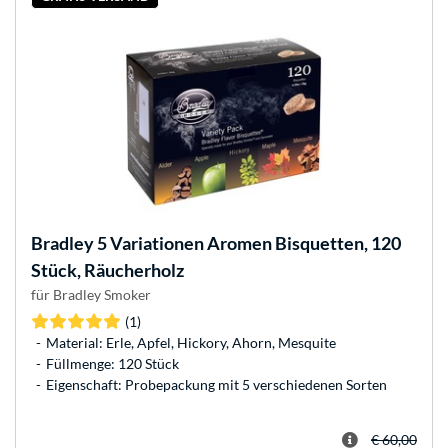
Bradley
5 Variationen Aromen Bisquetten, 120
Stück, Räucherholz
für Bradley Smoker
(1)
Material: Erle, Apfel, Hickory, Ahorn, Mesquite
Füllmenge: 120 Stück
Eigenschaft: Probepackung mit 5 verschiedenen Sorten
€ 60,00