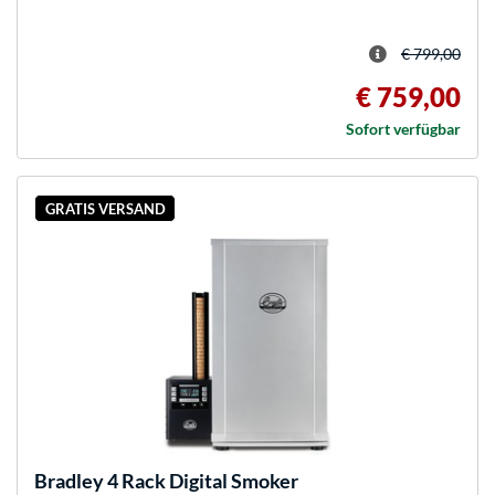
€ 799,00
€ 759,00
Sofort verfügbar
GRATIS VERSAND
Bradley
4 Rack Digital Smoker