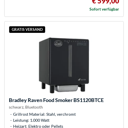
€ 599,00
Sofort verfügbar
GRATIS VERSAND
Bradley
Raven Food Smoker BS1120BTCE
schwarz, Bluetooth
Grillrost Material: Stahl, verchromt
Leistung: 1.000 Watt
Heizart: Elektro oder Pellets