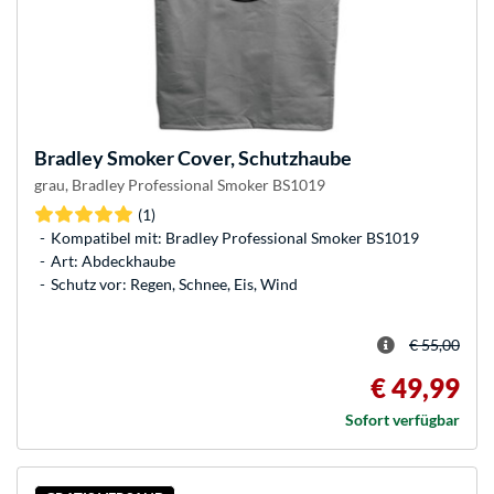
Bradley
Smoker Cover, Schutzhaube
grau, Bradley Professional Smoker BS1019
(1)
Kompatibel mit: Bradley Professional Smoker BS1019
Art: Abdeckhaube
Schutz vor: Regen, Schnee, Eis, Wind
€ 55,00
€ 49,99
Sofort verfügbar