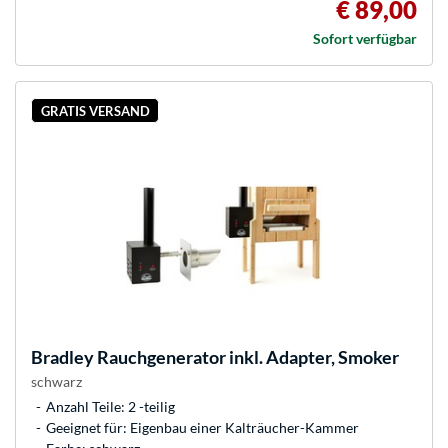
€ 89,00
Sofort verfügbar
GRATIS VERSAND
Bradley
Rauchgenerator inkl. Adapter, Smoker
schwarz
Anzahl Teile: 2 -teilig
Geeignet für: Eigenbau einer Kalträucher-Kammer