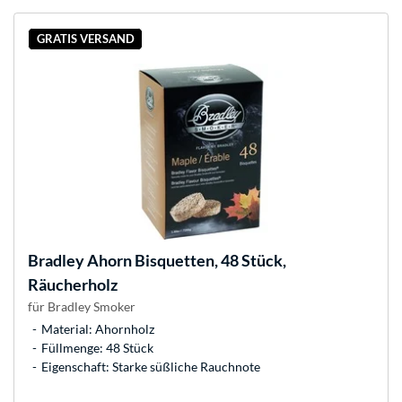
GRATIS VERSAND
Bradley
Ahorn Bisquetten, 48 Stück,
Räucherholz
für Bradley Smoker
Material: Ahornholz
Füllmenge: 48 Stück
Eigenschaft: Starke süßliche Rauchnote