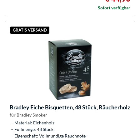
Sofort verfügbar
GRATIS VERSAND
Bradley
Eiche Bisquetten, 48 Stück, Räucherholz
für Bradley Smoker
Material: Eichenholz
Füllmenge: 48 Stück
Eigenschaft: Vollmundige Rauchnote