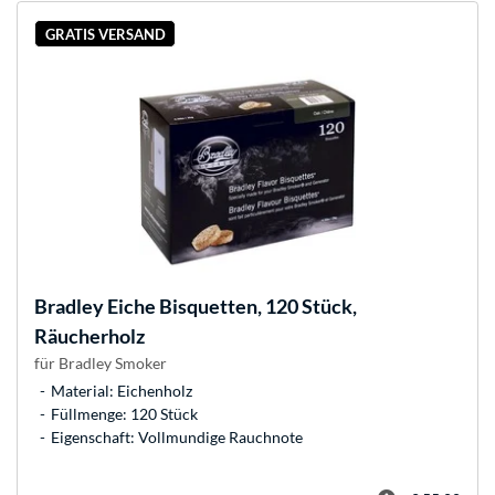
GRATIS VERSAND
Bradley
Eiche Bisquetten, 120 Stück,
Räucherholz
für Bradley Smoker
Material: Eichenholz
Füllmenge: 120 Stück
Eigenschaft: Vollmundige Rauchnote