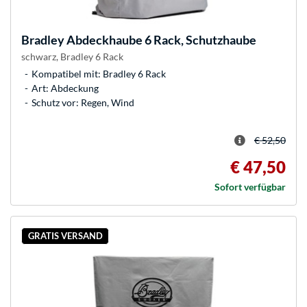
Bradley
Abdeckhaube 6 Rack, Schutzhaube
schwarz, Bradley 6 Rack
Kompatibel mit: Bradley 6 Rack
Art: Abdeckung
Schutz vor: Regen, Wind
€ 52,50
€ 47,50
Sofort verfügbar
GRATIS VERSAND