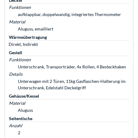
Deckel
Funktionen
aufklappbar, doppelwandig, integriertes Thermometer
Material
Aluguss, emailliert
Wärmeübertragung
Direkt, Indirekt
Gestell
Funktionen
Unterschrank, Transporträder, 4x Rollen, 4 Besteckhaken
Details
Unterwagen mit 2 Türen, 11kg Gasflaschen-Halterung im
Unterschrank, Edelstahl Deckelgriff
Gehäuse/Kessel
Material
Aluguss
Seitentische
Anzahl
2