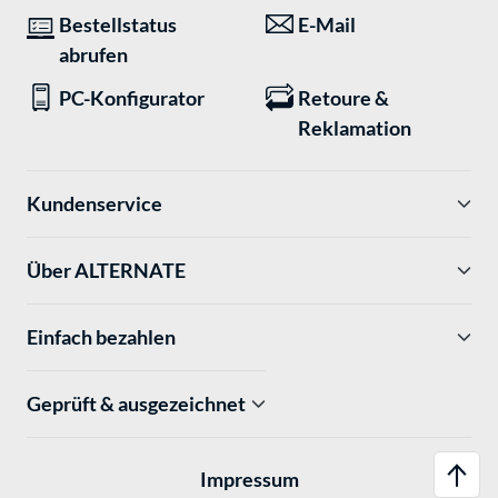
Bestellstatus
E-Mail
abrufen
PC-Konfigurator
Retoure &
Reklamation
Kundenservice
Über ALTERNATE
Einfach bezahlen
Geprüft & ausgezeichnet
Impressum