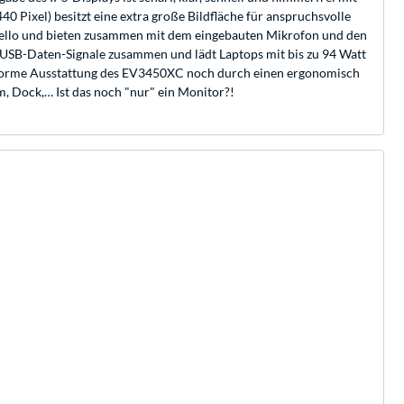
Pixel) besitzt eine extra große Bildfläche für anspruchsvolle
Hello und bieten zusammen mit dem eingebauten Mikrofon und den
USB-Daten-Signale zusammen und lädt Laptops mit bis zu 94 Watt
 enorme Ausstattung des EV3450XC noch durch einen ergonomisch
, Dock,… Ist das noch "nur" ein Monitor?!