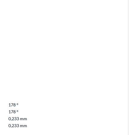
178 °
178 °
0,233 mm
0,233 mm