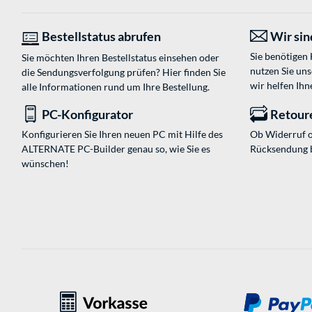
Bestellstatus abrufen
Wir sind
Sie benötigen
Sie möchten Ihren Bestellstatus einsehen oder
nutzen Sie un
die Sendungsverfolgung prüfen? Hier finden Sie
wir helfen Ihn
alle Informationen rund um Ihre Bestellung.
PC-Konfigurator
Retour
Konfigurieren Sie Ihren neuen PC mit Hilfe des
Ob Widerruf o
ALTERNATE PC-Builder genau so, wie Sie es
Rücksendung 
wünschen!