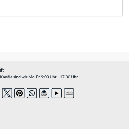
f:
Kanäle sind wir Mo-Fr 9:00 Uhr - 17:00 Uhr