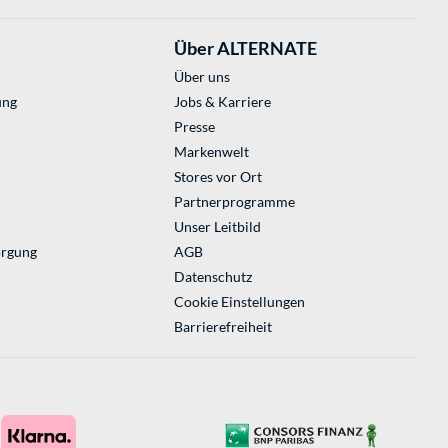
Über ALTERNATE
Über uns
ung
Jobs & Karriere
Presse
Markenwelt
Stores vor Ort
Partnerprogramme
Unser Leitbild
orgung
AGB
Datenschutz
Cookie Einstellungen
Barrierefreiheit