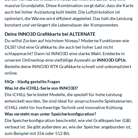
massive Grundplatte. Diese Kombination sorgt dafür, dass die Karte
auch bei hoher Auslastung kühl bleibt. Die Luftzirkulation ist
optimiert, die Wärme wird effizient abgeleitet. Das hält die Leistung
konstant und verlängert die Lebensdauer der Komponenten.
Deine INNO3D Grafikkarte bei ALTERNATE
Du willst Zocken auf höchstem Niveau? Moderne Funktionen wie
DLSS? Und eine Grafikkarte, die auch bei hoher Last nicht
schlappmacht? Dann ist INNO3D eine starke Wahl. Entdecke in
unserem Onlineshop eine vielfältige Auswahl an
INNO3D GPUs
.
Bestelle deine INNO3D RTX Grafikkarte schnell und unkompliziert
online.
FAQs - Häufig gestellte Fragen
Was ist die iCHILL-Serie von INNO3D?
Die iCHILL-Serie bietet Modelle, die speziell für hohe Leistung
entwickelt wurden. Sie sind ideal für anspruchsvolle Spielszenarien.
iCHILL steht für hochwertige Technik und innovative Kühlung.
Was versteht man unter Speicherkonfiguration?
Die Speicherkonfiguration beschreibt, wie viel Grafikspeicher (GB)
verbaut ist. Sie gibt außerdem an, wie der Speicher angebunden ist,
zum Beispiel mit 256 oder 512 Bit.