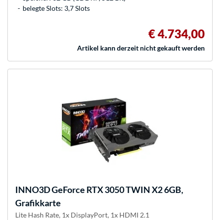
belegte Slots: 3,7 Slots
€ 4.734,00
Artikel kann derzeit nicht gekauft werden
INNO3D
GeForce RTX 3050 TWIN X2 6GB,
Grafikkarte
Lite Hash Rate, 1x DisplayPort, 1x HDMI 2.1