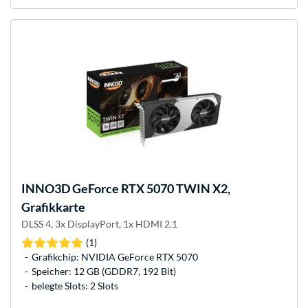
INNO3D
GeForce RTX 5070 TWIN X2,
Grafikkarte
DLSS 4, 3x DisplayPort, 1x HDMI 2.1
(1)
Grafikchip: NVIDIA GeForce RTX 5070
Speicher: 12 GB (GDDR7, 192 Bit)
belegte Slots: 2 Slots