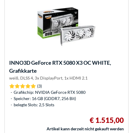
INNO3D
GeForce RTX 5080 X3 OC WHITE,
Grafikkarte
weiß, DLSS 4, 3x DisplayPort, 1x HDMI 2.1
(3)
Grafikchip: NVIDIA GeForce RTX 5080
Speicher: 16 GB (GDDR7, 256 Bit)
belegte Slots: 2,5 Slots
€ 1.515,00
Artikel kann derzeit nicht gekauft werden