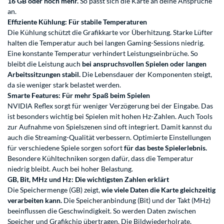
16 GB oder noch mehr.
So passt sich die Karte an deine Ansprüche
an.
Effiziente Kühlung: Für stabile Temperaturen
Die Kühlung schützt die Grafikkarte vor Überhitzung. Starke Lüfter
halten die Temperatur auch bei langen Gaming-Sessions niedrig.
Eine konstante Temperatur verhindert Leistungseinbrüche. So
bleibt die Leistung auch
bei anspruchsvollen Spielen oder langen
Arbeitssitzungen stabil.
Die Lebensdauer der Komponenten steigt,
da sie weniger stark belastet werden.
Smarte Features: Für mehr Spaß beim Spielen
NVIDIA Reflex sorgt für weniger Verzögerung bei der Eingabe. Das
ist besonders wichtig bei Spielen mit hohen Hz-Zahlen. Auch Tools
zur Aufnahme von Spielszenen sind oft integriert. Damit kannst du
auch die Streaming-Qualität verbessern. Optimierte Einstellungen
für verschiedene Spiele sorgen sofort
für das beste Spielerlebnis.
Besondere Kühltechniken sorgen dafür, dass die Temperatur
niedrig bleibt. Auch bei hoher Belastung.
GB, Bit, MHz und Hz: Die wichtigsten Zahlen erklärt
Die Speichermenge (GB) zeigt,
wie viele Daten die Karte gleichzeitig
verarbeiten kann.
Die Speicheranbindung (Bit) und der Takt (MHz)
beeinflussen die Geschwindigkeit. So werden Daten zwischen
Speicher und Grafikchip übertragen. Die Bildwiederholrate,