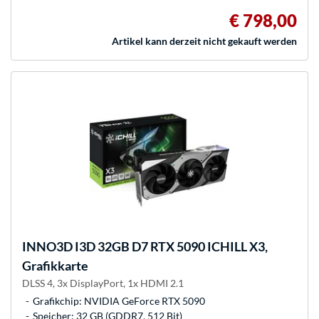
€ 798,00
Artikel kann derzeit nicht gekauft werden
INNO3D
I3D 32GB D7 RTX 5090 ICHILL X3,
Grafikkarte
DLSS 4, 3x DisplayPort, 1x HDMI 2.1
Grafikchip: NVIDIA GeForce RTX 5090
Speicher: 32 GB (GDDR7, 512 Bit)