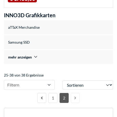
INNO3D Grafikkarten
aTTaX Merchandise
Samsung SSD
mehr anzeigen
25-38 von 38 Ergebnisse
Sortieren
Filtern
1
2