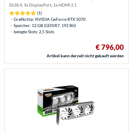
DLSS 4, 3x DisplayPort, 1x HDMI 2.1
(1)
Grafikchip: NVIDIA GeForce RTX 5070
Speicher: 12 GB (GDDR7, 192 Bit)
belegte Slots: 2,5 Slots
€ 796,00
Artikel kann derzeit nicht gekauft werden