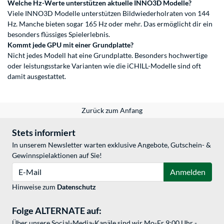
Welche Hz-Werte unterstützen aktuelle INNO3D Modelle?
Viele INNO3D Modelle unterstützen Bildwiederholraten von 144
Hz. Manche bieten sogar 165 Hz oder mehr. Das ermöglicht dir ein
besonders flüssiges Spielerlebnis.
Kommt jede GPU mit einer Grundplatte?
Nicht jedes Modell hat eine Grundplatte. Besonders hochwertige
oder leistungsstarke Varianten wie die iCHILL-Modelle sind oft
damit ausgestattet.
Zurück zum Anfang
Stets informiert
In unserem Newsletter warten exklusive Angebote, Gutschein- &
Gewinnspielaktionen auf Sie!
E-Mail
Anmelden
Hinweise zum
Datenschutz
Folge ALTERNATE auf:
Über unsere Social-Media-Kanäle sind wir Mo-Fr 9:00 Uhr -