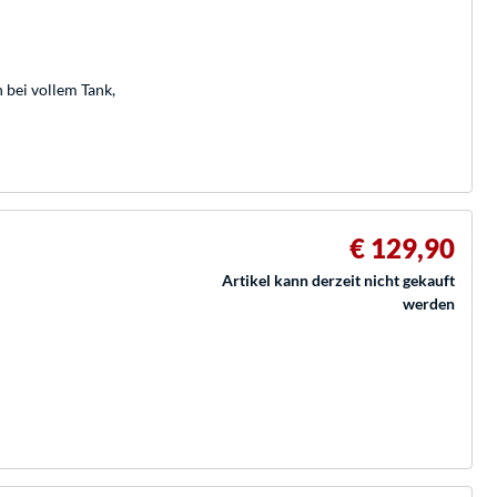
bei vollem Tank,
€ 129,90
Artikel kann derzeit nicht gekauft
werden