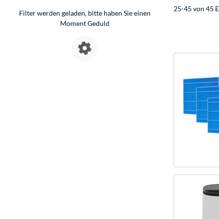
25-45 von 45 E
Filter werden geladen, bitte haben Sie einen
Moment Geduld