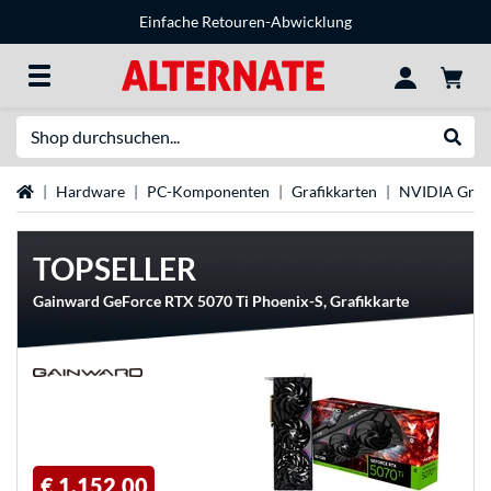
Einfache Retouren-Abwicklung
Suche
Suche
Startseite
Hardware
PC-Komponenten
Grafikkarten
NVIDIA Grafi
TOPSELLER
Gainward GeForce RTX 5070 Ti Phoenix-S, Grafikkarte
€ 1.152,00