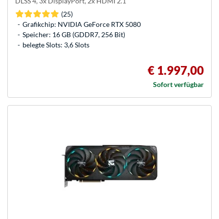
DLSS 4, 3x DisplayPort, 2x HDMI 2.1
(25)
Grafikchip: NVIDIA GeForce RTX 5080
Speicher: 16 GB (GDDR7, 256 Bit)
belegte Slots: 3,6 Slots
€ 1.997,00
Sofort verfügbar