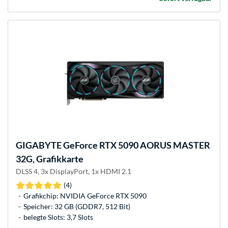
GIGABYTE
GeForce RTX 5090 AORUS MASTER
32G, Grafikkarte
DLSS 4, 3x DisplayPort, 1x HDMI 2.1
(4)
Grafikchip: NVIDIA GeForce RTX 5090
Speicher: 32 GB (GDDR7, 512 Bit)
belegte Slots: 3,7 Slots