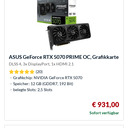
ASUS
GeForce RTX 5070 PRIME OC, Grafikkarte
DLSS 4, 3x DisplayPort, 1x HDMI 2.1
(20)
Grafikchip: NVIDIA GeForce RTX 5070
Speicher: 12 GB (GDDR7, 192 Bit)
belegte Slots: 2,5 Slots
€ 931,00
Sofort verfügbar