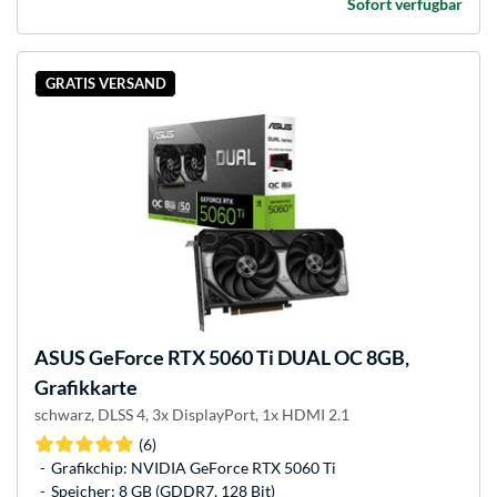
Sofort verfügbar
GRATIS VERSAND
ASUS
GeForce RTX 5060 Ti DUAL OC 8GB,
Grafikkarte
schwarz, DLSS 4, 3x DisplayPort, 1x HDMI 2.1
(6)
Grafikchip: NVIDIA GeForce RTX 5060 Ti
Speicher: 8 GB (GDDR7, 128 Bit)