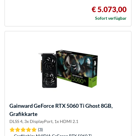
€ 5.073,00
Sofort verfügbar
Gainward
GeForce RTX 5060 Ti Ghost 8GB,
Grafikkarte
DLSS 4, 3x DisplayPort, 1x HDMI 2.1
(3)
Grafikchip: NVIDIA GeForce RTX 5060 Ti