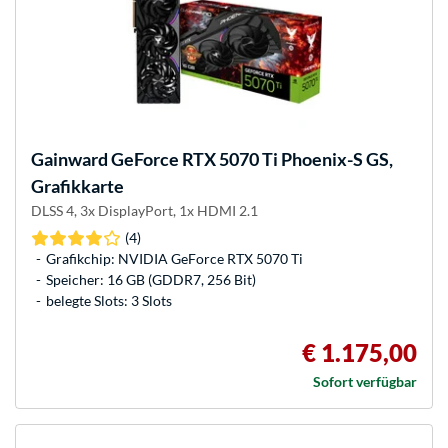
Gainward
GeForce RTX 5070 Ti Phoenix-S GS,
Grafikkarte
DLSS 4, 3x DisplayPort, 1x HDMI 2.1
(4)
Grafikchip: NVIDIA GeForce RTX 5070 Ti
Speicher: 16 GB (GDDR7, 256 Bit)
belegte Slots: 3 Slots
€ 1.175,00
Sofort verfügbar