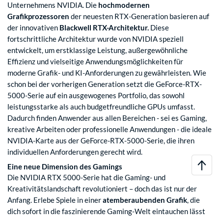
Unternehmens NVIDIA. Die
hochmodernen
Grafikprozessoren
der neuesten RTX-Generation basieren auf
der innovativen
Blackwell RTX-Architektur.
Diese
fortschrittliche Architektur wurde von NVIDIA speziell
entwickelt, um erstklassige Leistung, außergewöhnliche
Effizienz und vielseitige Anwendungsmöglichkeiten für
moderne Grafik- und KI-Anforderungen zu gewährleisten. Wie
schon bei der vorherigen Generation setzt die GeForce-RTX-
5000-Serie auf ein ausgewogenes Portfolio, das sowohl
leistungsstarke als auch budgetfreundliche GPUs umfasst.
Dadurch finden Anwender aus allen Bereichen - sei es Gaming,
kreative Arbeiten oder professionelle Anwendungen - die ideale
NVIDIA-Karte aus der GeForce-RTX-5000-Serie, die ihren
individuellen Anforderungen gerecht wird.
Eine neue Dimension des Gamings
Die NVIDIA RTX 5000-Serie hat die Gaming- und
Kreativitätslandschaft revolutioniert – doch das ist nur der
Anfang. Erlebe Spiele in einer
atemberaubenden Grafik
, die
dich sofort in die faszinierende Gaming-Welt eintauchen lässt