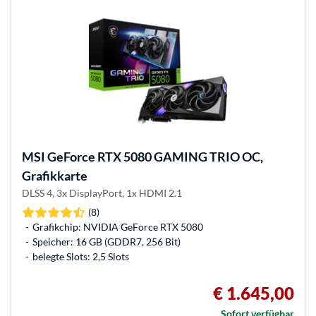
MSI
GeForce RTX 5080 GAMING TRIO OC,
Grafikkarte
DLSS 4, 3x DisplayPort, 1x HDMI 2.1
(8)
Grafikchip: NVIDIA GeForce RTX 5080
Speicher: 16 GB (GDDR7, 256 Bit)
belegte Slots: 2,5 Slots
€ 1.645,00
Sofort verfügbar