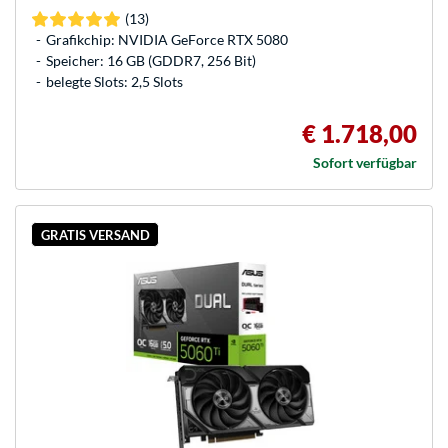
(13)
Grafikchip: NVIDIA GeForce RTX 5080
Speicher: 16 GB (GDDR7, 256 Bit)
belegte Slots: 2,5 Slots
€ 1.718,00
Sofort verfügbar
GRATIS VERSAND