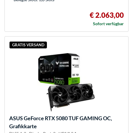
€ 2.063,00
Sofort verfügbar
GRATIS VERSAND
ASUS
GeForce RTX 5080 TUF GAMING OC,
Grafikkarte