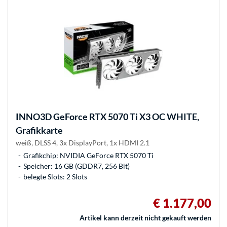
INNO3D
GeForce RTX 5070 Ti X3 OC WHITE,
Grafikkarte
weiß, DLSS 4, 3x DisplayPort, 1x HDMI 2.1
Grafikchip: NVIDIA GeForce RTX 5070 Ti
Speicher: 16 GB (GDDR7, 256 Bit)
belegte Slots: 2 Slots
€ 1.177,00
Artikel kann derzeit nicht gekauft werden