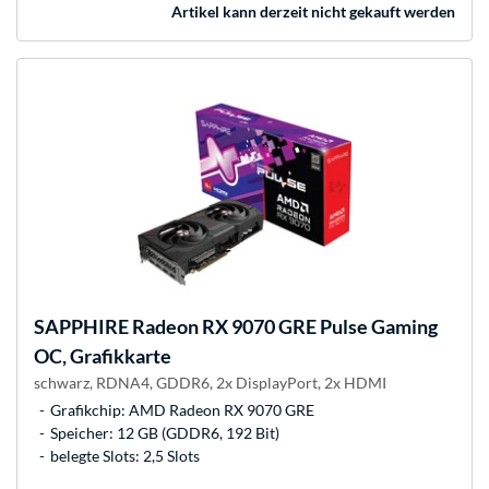
Artikel kann derzeit nicht gekauft werden
SAPPHIRE
Radeon RX 9070 GRE Pulse Gaming
OC, Grafikkarte
schwarz, RDNA4, GDDR6, 2x DisplayPort, 2x HDMI
Grafikchip: AMD Radeon RX 9070 GRE
Speicher: 12 GB (GDDR6, 192 Bit)
belegte Slots: 2,5 Slots