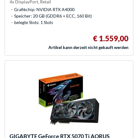
4x DisplayPort, Retail
Grafikchip: NVIDIA RTX A4000
Speicher: 20 GB (GDDR6 + ECC, 160 Bit)
belegte Slots: 1 Slots
€ 1.559,00
Artikel kann derzeit nicht gekauft werden
GIGABYTE
GeForce RTX 5070 Ti AORUS