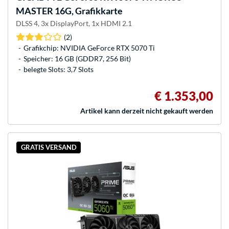
MASTER 16G, Grafikkarte
DLSS 4, 3x DisplayPort, 1x HDMI 2.1
(2)
Grafikchip: NVIDIA GeForce RTX 5070 Ti
Speicher: 16 GB (GDDR7, 256 Bit)
belegte Slots: 3,7 Slots
€ 1.353,00
Artikel kann derzeit nicht gekauft werden
GRATIS VERSAND