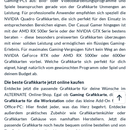
Gaming-PCs aus: Bild- oder Videobearbeitungsprogramme und
Spiele beanspruchen gerade von der Grafikkarte Unmengen an
Leistung. Für professionelle Anwender empfehlen sich speziell die
NVIDIA Quadro Grafikkarten, die sich perfekt für den Einsatz in
entsprechenden Bereichen eignen. Der Casual Gamer hingegen ist
mit der AMD RX 500er Serie oder der NVIDIA GTX Serie bestens
beraten – diese besonders preiswerten Grafikkarten überzeugen
mit einer soliden Leistung und ermöglichen ein flüssiges Gaming-
Erlebnis. Für maximales Gaming-Vergnügen führt kein Weg an den
NVIDIA GeForce RTX oder AMD RX 5000er oder 6000er
Grafikkarten vorbei. Welche Grafikkarte sich perfekt für dich
eignet, hängt natürlich vom gewünschten Programm oder Spiel und
deinem Budget ab.
Die beste Grafikkarte jetzt online kaufen
Entdecke jetzt die passende Grafikkarte für deine Wünsche im
ALTERNATE Online-Shop. Egal ob
Gaming Grafikkarte
, die neue
Grafikkarte für die Workstation
oder das kleine Add-On für den
Office-PC: Hier findet jeder, was das Herz begehrt. Entdecke
außerdem praktisches Zubehör wie Grafikkartenkühler oder
Grafikkarten Gehäuse von namhaften Herstellern. Jetzt die
passende Grafikkarte noch heute bequem online bestellen und von