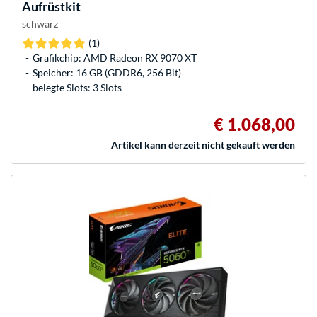
Aufrüstkit
schwarz
(1)
Grafikchip: AMD Radeon RX 9070 XT
Speicher: 16 GB (GDDR6, 256 Bit)
belegte Slots: 3 Slots
€ 1.068,00
Artikel kann derzeit nicht gekauft werden