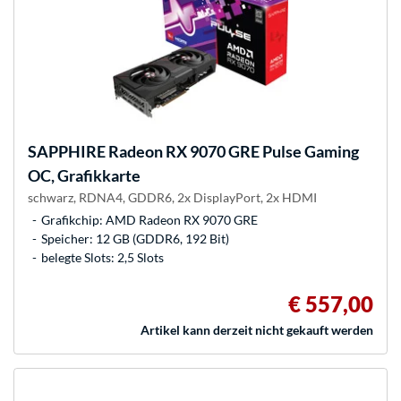
SAPPHIRE
Radeon RX 9070 GRE Pulse Gaming
OC, Grafikkarte
schwarz, RDNA4, GDDR6, 2x DisplayPort, 2x HDMI
Grafikchip: AMD Radeon RX 9070 GRE
Speicher: 12 GB (GDDR6, 192 Bit)
belegte Slots: 2,5 Slots
€ 557,00
Artikel kann derzeit nicht gekauft werden