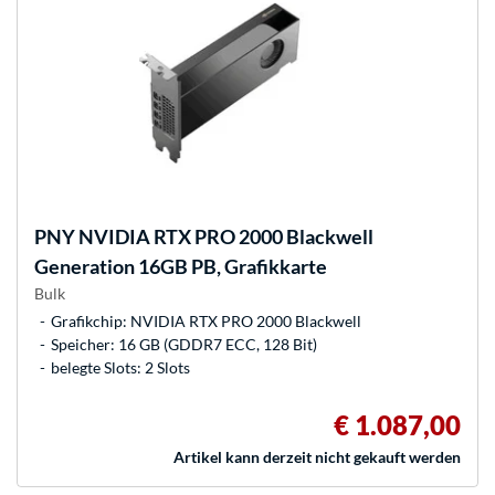
PNY
NVIDIA RTX PRO 2000 Blackwell
Generation 16GB PB, Grafikkarte
Bulk
Grafikchip: NVIDIA RTX PRO 2000 Blackwell
Speicher: 16 GB (GDDR7 ECC, 128 Bit)
belegte Slots: 2 Slots
€ 1.087,00
Artikel kann derzeit nicht gekauft werden