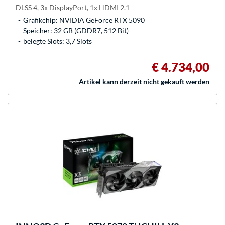
DLSS 4, 3x DisplayPort, 1x HDMI 2.1
Grafikchip: NVIDIA GeForce RTX 5090
Speicher: 32 GB (GDDR7, 512 Bit)
belegte Slots: 3,7 Slots
€ 4.734,00
Artikel kann derzeit nicht gekauft werden