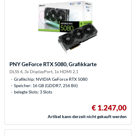
PNY
GeForce RTX 5080, Grafikkarte
DLSS 4, 3x DisplayPort, 1x HDMI 2.1
Grafikchip: NVIDIA GeForce RTX 5080
Speicher: 16 GB (GDDR7, 256 Bit)
belegte Slots: 3 Slots
€ 1.247,00
Artikel kann derzeit nicht gekauft werden