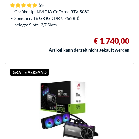
(6)
Grafikchip: NVIDIA GeForce RTX 5080
Speicher: 16 GB (GDDR7, 256 Bit)
belegte Slots: 3,7 Slots
€ 1.740,00
Artikel kann derzeit nicht gekauft werden
GRATIS VERSAND