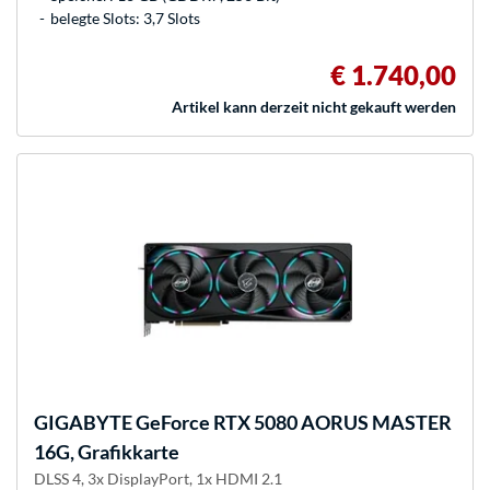
belegte Slots: 3,7 Slots
€ 1.740,00
Artikel kann derzeit nicht gekauft werden
GIGABYTE
GeForce RTX 5080 AORUS MASTER
16G, Grafikkarte
DLSS 4, 3x DisplayPort, 1x HDMI 2.1