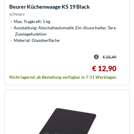
Beurer
Küchenwaage KS 19 Black
schwarz
Max. Tragkraft: 5 kg
Ausstattung: Abschaltautomatik, Ein-/Ausschalter, Tara-
Zuwiegefunktion
Material: Glasoberfläche
€ 25,49
€ 12,90
Nicht lagernd, ab Bestellung verfügbar in 7-11 Werktagen