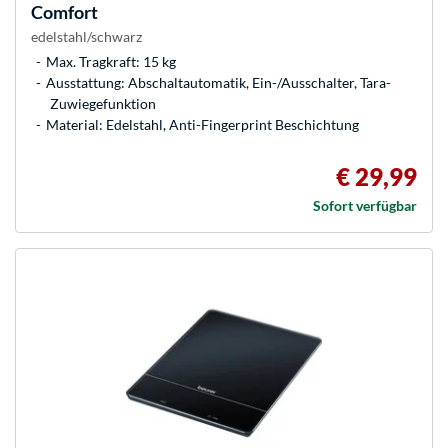
Comfort
edelstahl/schwarz
Max. Tragkraft: 15 kg
Ausstattung: Abschaltautomatik, Ein-/Ausschalter, Tara-
Zuwiegefunktion
Material: Edelstahl, Anti-Fingerprint Beschichtung
€ 29,99
Sofort verfügbar