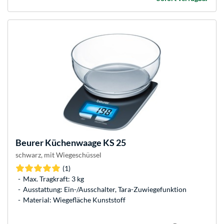
Beurer
Küchenwaage KS 25
schwarz, mit Wiegeschüssel
(1)
Max. Tragkraft: 3 kg
Ausstattung: Ein-/Ausschalter, Tara-Zuwiegefunktion
Material: Wiegefläche Kunststoff