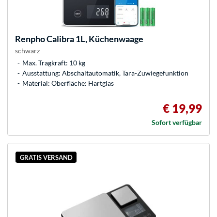
Renpho
Calibra 1L, Küchenwaage
schwarz
Max. Tragkraft: 10 kg
Ausstattung: Abschaltautomatik, Tara-Zuwiegefunktion
Material: Oberfläche: Hartglas
€ 19,99
Sofort verfügbar
GRATIS VERSAND