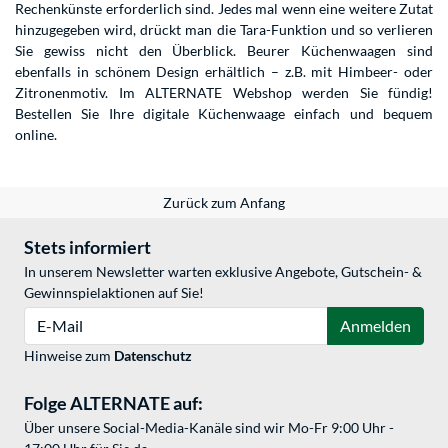
Rechenkünste erforderlich sind. Jedes mal wenn eine weitere Zutat
hinzugegeben wird, drückt man die Tara-Funktion und so verlieren
Sie gewiss nicht den Überblick. Beurer Küchenwaagen sind
ebenfalls in schönem Design erhältlich – z.B. mit Himbeer- oder
Zitronenmotiv. Im ALTERNATE Webshop werden Sie fündig!
Bestellen Sie Ihre digitale Küchenwaage einfach und bequem
online.
Zurück zum Anfang
Stets informiert
In unserem Newsletter warten exklusive Angebote, Gutschein- &
Gewinnspielaktionen auf Sie!
E-Mail
Anmelden
Hinweise zum
Datenschutz
Folge ALTERNATE auf:
Über unsere Social-Media-Kanäle sind wir Mo-Fr 9:00 Uhr -