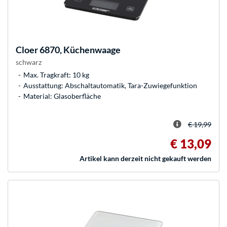
Cloer
6870, Küchenwaage
schwarz
Max. Tragkraft: 10 kg
Ausstattung: Abschaltautomatik, Tara-Zuwiegefunktion
Material: Glasoberfläche
€ 19,99
€ 13,09
Artikel kann derzeit nicht gekauft werden