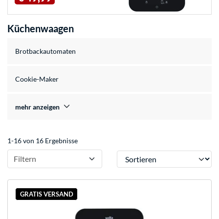
Küchenwaagen
Brotbackautomaten
Cookie-Maker
mehr anzeigen
1-16 von 16 Ergebnisse
Sortieren
Filtern
GRATIS VERSAND