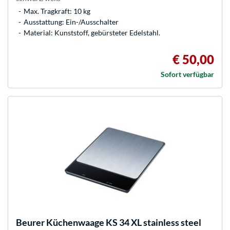
Max. Tragkraft: 10 kg
Ausstattung: Ein-/Ausschalter
Material: Kunststoff, gebürsteter Edelstahl.
€ 50,00
Sofort verfügbar
Beurer
Küchenwaage KS 34 XL stainless steel