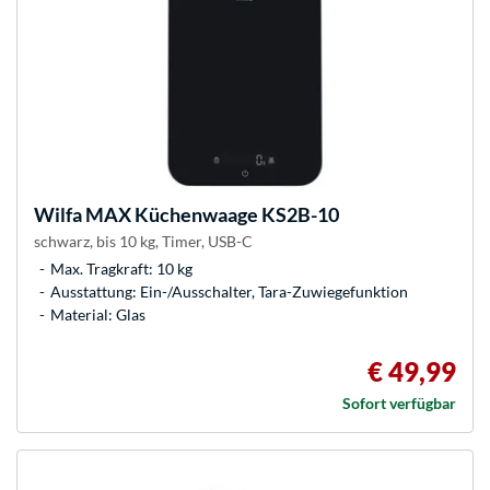
Wilfa
MAX Küchenwaage KS2B-10
schwarz, bis 10 kg, Timer, USB-C
Max. Tragkraft: 10 kg
Ausstattung: Ein-/Ausschalter, Tara-Zuwiegefunktion
Material: Glas
€ 49,99
Sofort verfügbar