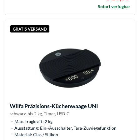
Sofort verfügbar
GRATIS VERSAND
Wilfa
Präzisions-Küchenwaage UNI
schwarz, bis 2 kg, Timer, USB-C
Max. Tragkraft: 2 kg
Ausstattung: Ein-/Ausschalter, Tara-Zuwiegefunktion
Material: Glas / Silikon