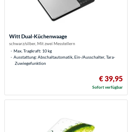
Witt
Dual-Küchenwaage
schwarz/silber, Mit zwei Messtellern
Max. Tragkraft: 10 kg
Ausstattung: Abschaltautomatik, Ein-/Ausschalter, Tara-
Zuwiegefunktion
€ 39,95
Sofort verfügbar