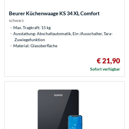
Beurer
Küchenwaage KS 34 XL Comfort
schwarz
Max. Tragkraft: 15 kg
Ausstattung: Abschaltautomatik, Ein-/Ausschalter, Tara-
Zuwiegefunktion
Material: Glasoberfläche
€ 21,90
Sofort verfügbar