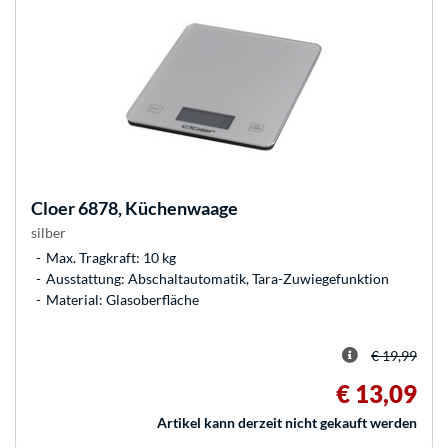
Cloer
6878, Küchenwaage
silber
Max. Tragkraft: 10 kg
Ausstattung: Abschaltautomatik, Tara-Zuwiegefunktion
Material: Glasoberfläche
€ 19,99
€ 13,09
Artikel kann derzeit nicht gekauft werden