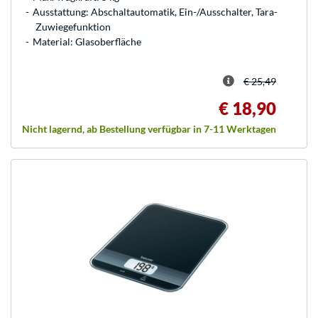
Ausstattung: Abschaltautomatik, Ein-/Ausschalter, Tara-
Zuwiegefunktion
Material: Glasoberfläche
€ 25,49
€ 18,90
Nicht lagernd, ab Bestellung verfügbar in 7-11 Werktagen