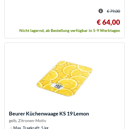
€ 79,00
€ 64,00
Nicht lagernd, ab Bestellung verfügbar in 5-9 Werktagen
Beurer
Küchenwaage KS 19 Lemon
gelb, Zitronen-Motiv
Max. Tragkraft: 5 kg