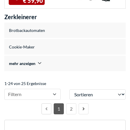
€ 59,90
Zerkleinerer
Brotbackautomaten
Cookie-Maker
mehr anzeigen
1-24 von 25 Ergebnisse
Sortieren
Filtern
1
2