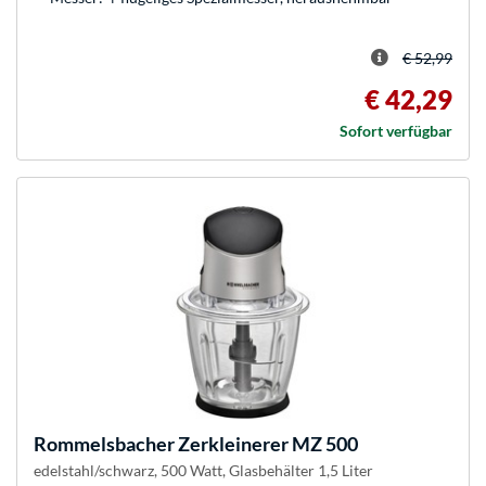
€ 52,99
€ 42,29
Sofort verfügbar
Rommelsbacher
Zerkleinerer MZ 500
edelstahl/schwarz, 500 Watt, Glasbehälter 1,5 Liter