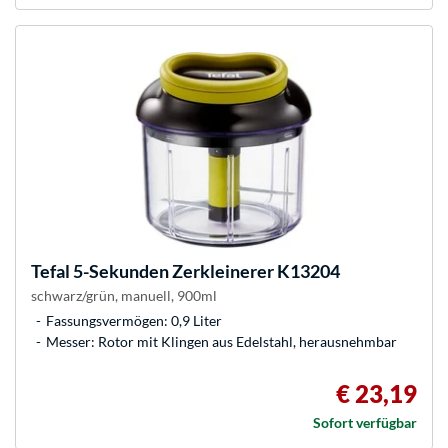
Tefal
5-Sekunden Zerkleinerer K13204
schwarz/grün, manuell, 900ml
Fassungsvermögen: 0,9 Liter
Messer: Rotor mit Klingen aus Edelstahl, herausnehmbar
€ 23,19
Sofort verfügbar