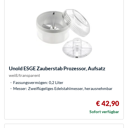
Unold
ESGE Zauberstab Prozessor, Aufsatz
weiß/transparent
Fassungsvermögen: 0,2 Liter
Messer: Zweiflügeliges Edelstahlmesser, herausnehmbar
€ 42,90
Sofort verfügbar