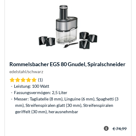
Rommelsbacher
EGS 80 Gnudel, Spiralschneider
edelstahl/schwarz
(1)
Leistung: 100 Watt
Fassungsvermögen: 2,5 Liter
Messer: Tagliatelle (8 mm), Linguine (6 mm), Spaghetti (3
mm), Streifenspiralen glatt (30 mm), Streifenspiralen
geriffelt (30 mm), herausnehmbar
€ 74,99