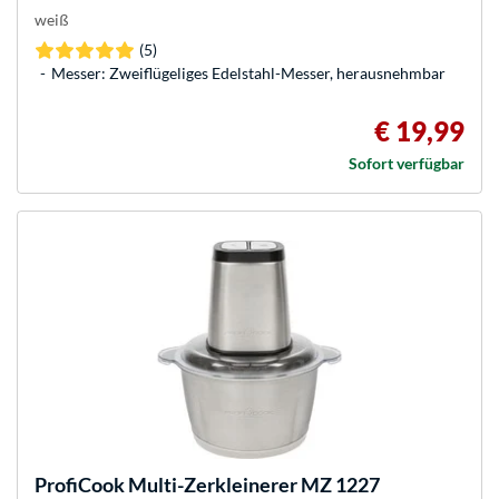
weiß
(5)
Messer: Zweiflügeliges Edelstahl-Messer, herausnehmbar
€ 19,99
Sofort verfügbar
ProfiCook
Multi-Zerkleinerer MZ 1227