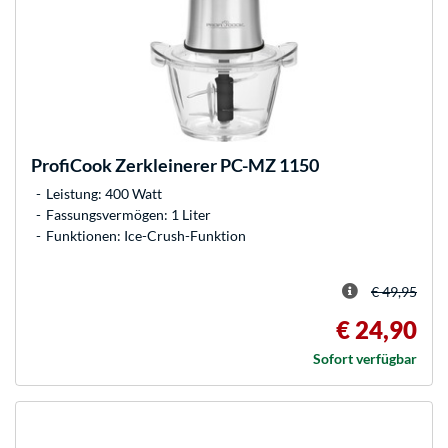
ProfiCook
Zerkleinerer PC-MZ 1150
Leistung: 400 Watt
Fassungsvermögen: 1 Liter
Funktionen: Ice-Crush-Funktion
€ 49,95
€ 24,90
Sofort verfügbar