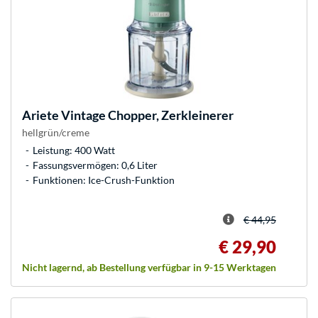
Ariete
Vintage Chopper, Zerkleinerer
hellgrün/creme
Leistung: 400 Watt
Fassungsvermögen: 0,6 Liter
Funktionen: Ice-Crush-Funktion
€ 44,95
€ 29,90
Nicht lagernd, ab Bestellung verfügbar in 9-15 Werktagen