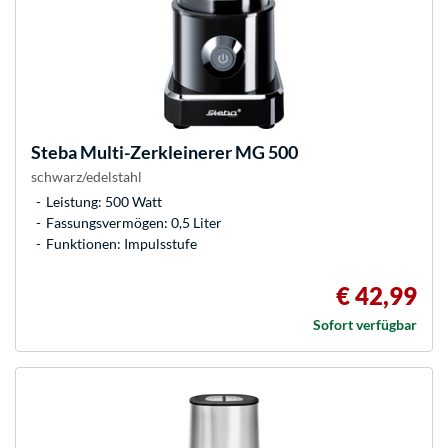
Steba
Multi-Zerkleinerer MG 500
schwarz/edelstahl
Leistung: 500 Watt
Fassungsvermögen: 0,5 Liter
Funktionen: Impulsstufe
€ 42,99
Sofort verfügbar