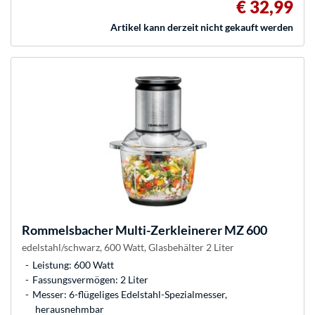
€ 32,99
Artikel kann derzeit nicht gekauft werden
Rommelsbacher
Multi-Zerkleinerer MZ 600
edelstahl/schwarz, 600 Watt, Glasbehälter 2 Liter
Leistung: 600 Watt
Fassungsvermögen: 2 Liter
Messer: 6-flügeliges Edelstahl-Spezialmesser,
herausnehmbar