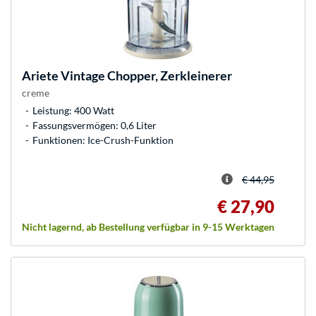
Ariete
Vintage Chopper, Zerkleinerer
creme
Leistung: 400 Watt
Fassungsvermögen: 0,6 Liter
Funktionen: Ice-Crush-Funktion
€ 44,95
€ 27,90
Nicht lagernd, ab Bestellung verfügbar in 9-15 Werktagen