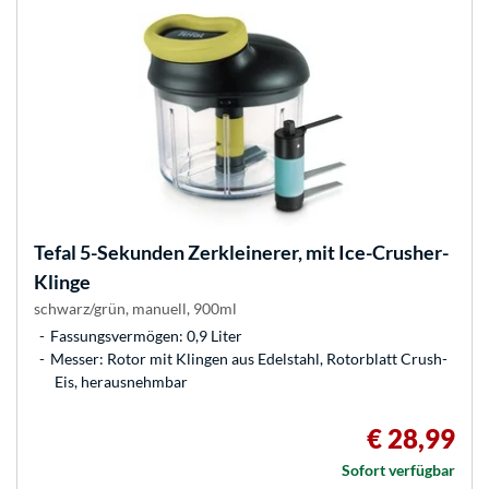
Tefal
5-Sekunden Zerkleinerer, mit Ice-Crusher-
Klinge
schwarz/grün, manuell, 900ml
Fassungsvermögen: 0,9 Liter
Messer: Rotor mit Klingen aus Edelstahl, Rotorblatt Crush-
Eis, herausnehmbar
€ 28,99
Sofort verfügbar