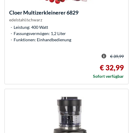
Cloer
Multizerkleinerer 6829
edelstahl/schwarz
Leistung: 400 Watt
Fassungsvermögen: 1,2 Liter
Funktionen: Einhandbedienung
€ 39,99
€ 32,99
Sofort verfügbar