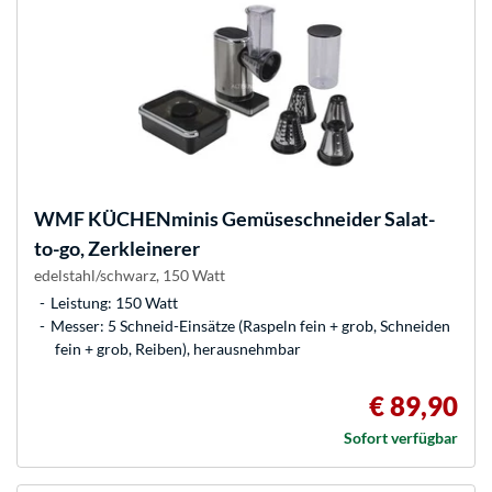
WMF
KÜCHENminis Gemüseschneider Salat-
to-go, Zerkleinerer
edelstahl/schwarz, 150 Watt
Leistung: 150 Watt
Messer: 5 Schneid-Einsätze (Raspeln fein + grob, Schneiden
fein + grob, Reiben), herausnehmbar
€ 89,90
Sofort verfügbar