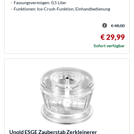
Fassungsvermögen: 0,5 Liter
Funktionen: Ice-Crush-Funktion, Einhandbedienung
€ 48,00
€ 29,99
Sofort verfügbar
Unold
ESGE Zauberstab Zerkleinerer