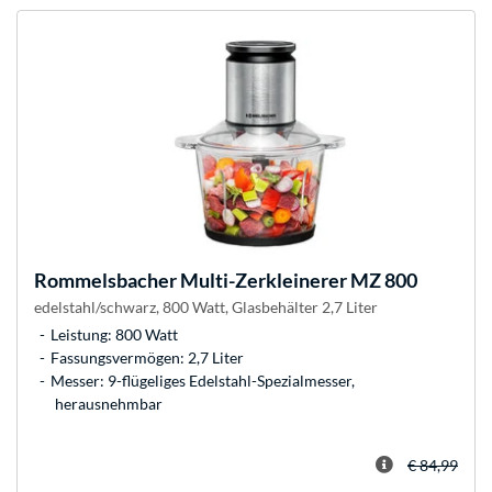
Rommelsbacher
Multi-Zerkleinerer MZ 800
edelstahl/schwarz, 800 Watt, Glasbehälter 2,7 Liter
Leistung: 800 Watt
Fassungsvermögen: 2,7 Liter
Messer: 9-flügeliges Edelstahl-Spezialmesser,
herausnehmbar
€ 84,99