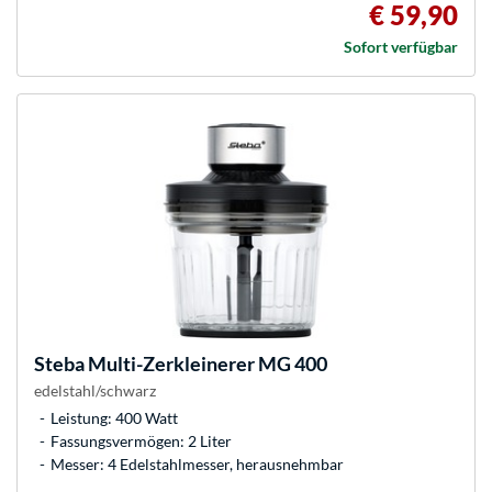
€ 59,90
Sofort verfügbar
Steba
Multi-Zerkleinerer MG 400
edelstahl/schwarz
Leistung: 400 Watt
Fassungsvermögen: 2 Liter
Messer: 4 Edelstahlmesser, herausnehmbar