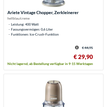
Ariete
Vintage Chopper, Zerkleinerer
hellblau/creme
Leistung: 400 Watt
Fassungsvermögen: 0,6 Liter
Funktionen: Ice-Crush-Funktion
€ 44,95
€ 29,90
Nicht lagernd, ab Bestellung verfügbar in 9-15 Werktagen