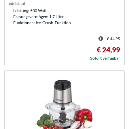
edelstahl
Leistung: 500 Watt
Fassungsvermögen: 1,7 Liter
Funktionen: Ice-Crush-Funktion
€ 44,95
€ 24,99
Sofort verfügbar