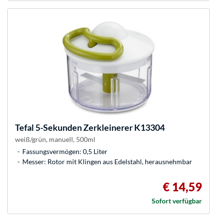
Tefal
5-Sekunden Zerkleinerer K13304
weiß/grün, manuell, 500ml
Fassungsvermögen: 0,5 Liter
Messer: Rotor mit Klingen aus Edelstahl, herausnehmbar
€ 14,59
Sofort verfügbar