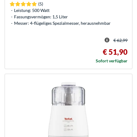
(5)
Leistung: 500 Watt
Fassungsvermögen: 1,5 Liter
Messer: 4-flügeliges Spezialmesser, herausnehmbar
€ 62,99
€ 51,90
Sofort verfügbar