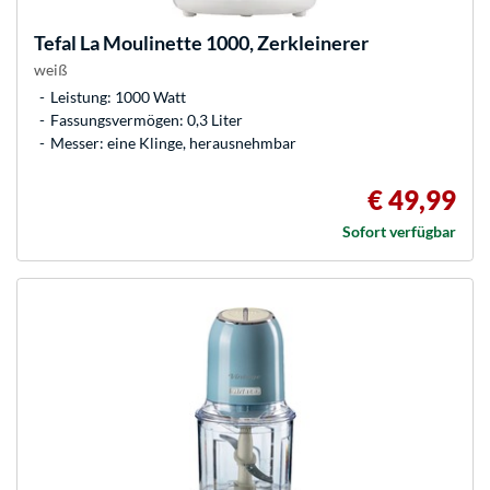
Tefal
La Moulinette 1000, Zerkleinerer
weiß
Leistung: 1000 Watt
Fassungsvermögen: 0,3 Liter
Messer: eine Klinge, herausnehmbar
€ 49,99
Sofort verfügbar