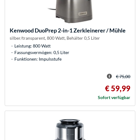
Kenwood
DuoPrep 2-in-1 Zerkleinerer / Mühle
silber/transparent, 800 Watt, Behälter 0,5 Liter
Leistung: 800 Watt
Fassungsvermögen: 0,5 Liter
Funktionen: Impulsstufe
€ 75,00
€ 59,99
Sofort verfügbar