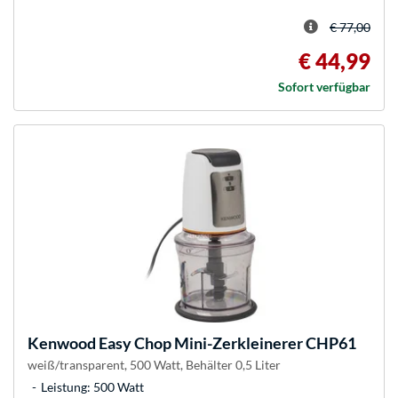
€ 77,00
€ 44,99
Sofort verfügbar
Kenwood
Easy Chop Mini-Zerkleinerer CHP61
weiß/transparent, 500 Watt, Behälter 0,5 Liter
Leistung: 500 Watt