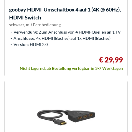
goobay
HDMI-Umschaltbox 4 auf 1 (4K @ 60Hz),
HDMI Switch
schwarz, mit Fernbedienung
Verwendung: Zum Anschluss von 4 HDMI-Quellen an 1 TV
Anschlüsse: 4x HDMI (Buchse) auf 1x HDMI (Buchse)
Version: HDMI 2.0
€ 29,99
Nicht lagernd, ab Bestellung verfügbar in 3-7 Werktagen