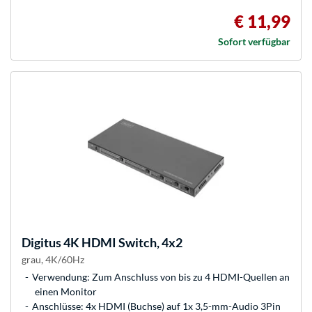
€ 11,99
Sofort verfügbar
Digitus
4K HDMI Switch, 4x2
grau, 4K/60Hz
Verwendung: Zum Anschluss von bis zu 4 HDMI-Quellen an
einen Monitor
Anschlüsse: 4x HDMI (Buchse) auf 1x 3,5-mm-Audio 3Pin