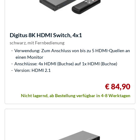
Digitus
8K HDMI Switch, 4x1
schwarz, mit Fernbedienung
Verwendung: Zum Anschluss von bis zu 5 HDMI-Quellen an
einen Monitor
Anschlüsse: 4x HDMI (Buchse) auf 1x HDMI (Buchse)
Version: HDMI 2.1
€ 84,90
Nicht lagernd, ab Bestellung verfügbar in 4-8 Werktagen