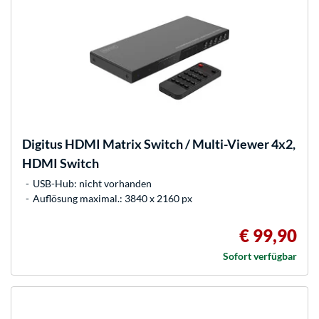
Digitus
HDMI Matrix Switch / Multi-Viewer 4x2,
HDMI Switch
USB-Hub: nicht vorhanden
Auflösung maximal.: 3840 x 2160 px
€ 99,90
Sofort verfügbar