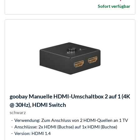
Sofort verfügbar
goobay
Manuelle HDMI-Umschaltbox 2 auf 1 (4K
@ 30Hz), HDMI Switch
schwarz
Verwendung: Zum Anschluss von 2 HDMI-Quellen an 1 TV
Anschlüsse: 2x HDMI (Buchse) auf 1x HDMI (Buchse)
Version: HDMI 1.4