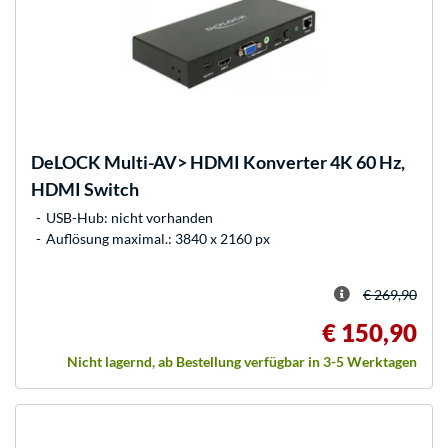
DeLOCK
Multi-AV> HDMI Konverter 4K 60 Hz,
HDMI Switch
USB-Hub: nicht vorhanden
Auflösung maximal.: 3840 x 2160 px
€ 269,90
€ 150,90
Nicht lagernd, ab Bestellung verfügbar in 3-5 Werktagen