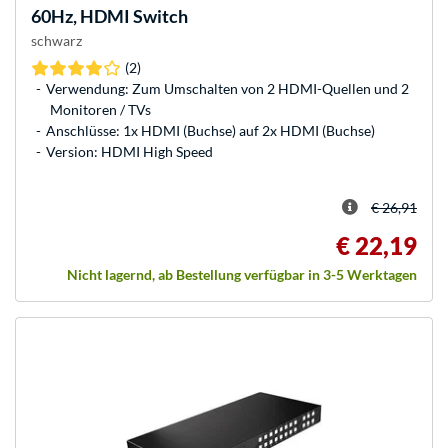
60Hz, HDMI Switch
schwarz
(2)
Verwendung: Zum Umschalten von 2 HDMI-Quellen und 2
Monitoren / TVs
Anschlüsse: 1x HDMI (Buchse) auf 2x HDMI (Buchse)
Version: HDMI High Speed
€ 26,91
€ 22,19
Nicht lagernd, ab Bestellung verfügbar in 3-5 Werktagen