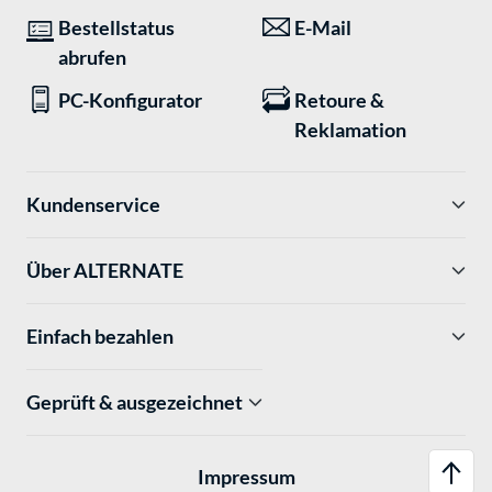
Bestellstatus
E-Mail
abrufen
PC-Konfigurator
Retoure &
Reklamation
Kundenservice
Über ALTERNATE
Einfach bezahlen
Geprüft & ausgezeichnet
Impressum