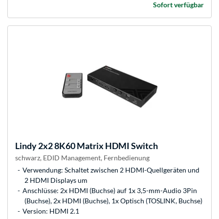
Sofort verfügbar
Lindy
2x2 8K60 Matrix HDMI Switch
schwarz, EDID Management, Fernbedienung
Verwendung: Schaltet zwischen 2 HDMI-Quellgeräten und
2 HDMI Displays um
Anschlüsse: 2x HDMI (Buchse) auf 1x 3,5-mm-Audio 3Pin
(Buchse), 2x HDMI (Buchse), 1x Optisch (TOSLINK, Buchse)
Version: HDMI 2.1