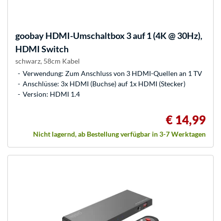
goobay
HDMI-Umschaltbox 3 auf 1 (4K @ 30Hz),
HDMI Switch
schwarz, 58cm Kabel
Verwendung: Zum Anschluss von 3 HDMI-Quellen an 1 TV
Anschlüsse: 3x HDMI (Buchse) auf 1x HDMI (Stecker)
Version: HDMI 1.4
€ 14,99
Nicht lagernd, ab Bestellung verfügbar in 3-7 Werktagen