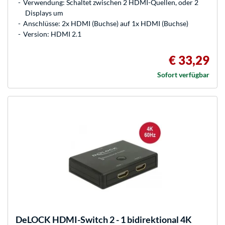
Verwendung: Schaltet zwischen 2 HDMI-Quellen, oder 2
Displays um
Anschlüsse: 2x HDMI (Buchse) auf 1x HDMI (Buchse)
Version: HDMI 2.1
€ 33,29
Sofort verfügbar
DeLOCK
HDMI-Switch 2 - 1 bidirektional 4K