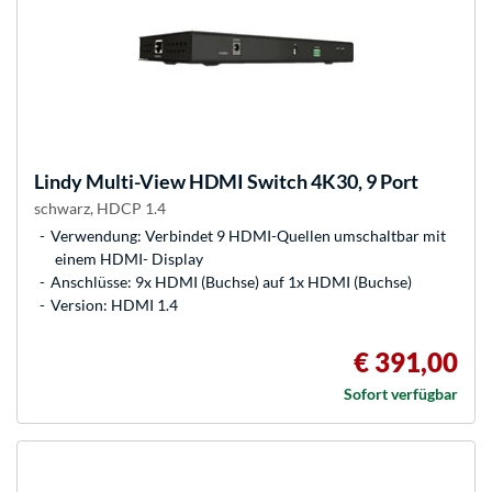
Lindy
Multi-View HDMI Switch 4K30, 9 Port
schwarz, HDCP 1.4
Verwendung: Verbindet 9 HDMI-Quellen umschaltbar mit
einem HDMI- Display
Anschlüsse: 9x HDMI (Buchse) auf 1x HDMI (Buchse)
Version: HDMI 1.4
€ 391,00
Sofort verfügbar