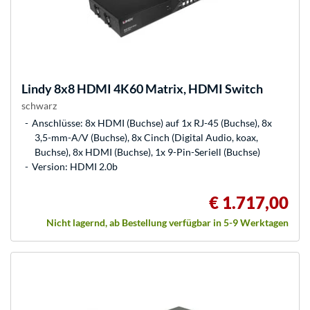
Lindy
8x8 HDMI 4K60 Matrix, HDMI Switch
schwarz
Anschlüsse: 8x HDMI (Buchse) auf 1x RJ-45 (Buchse), 8x
3,5-mm-A/V (Buchse), 8x Cinch (Digital Audio, koax,
Buchse), 8x HDMI (Buchse), 1x 9-Pin-Seriell (Buchse)
Version: HDMI 2.0b
€ 1.717,00
Nicht lagernd, ab Bestellung verfügbar in 5-9 Werktagen