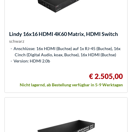
Lindy
16x16 HDMI 4K60 Matrix, HDMI Switch
schwarz
Anschlüsse: 16x HDMI (Buchse) auf 1x RJ-45 (Buchse), 16x
Cinch (Digital Audio, koax, Buchse), 16x HDMI (Buchse)
Version: HDMI 2.0b
€ 2.505,00
Nicht lagernd, ab Bestellung verfügbar in 5-9 Werktagen