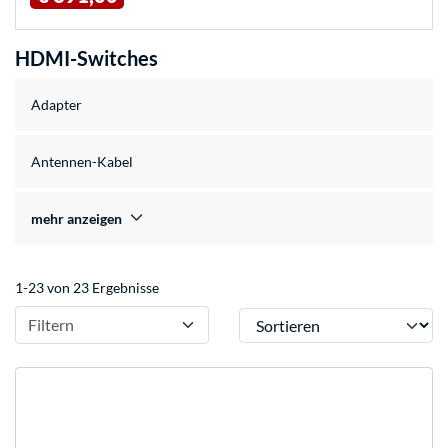
HDMI-Switches
Adapter
Antennen-Kabel
mehr anzeigen
1-23 von 23 Ergebnisse
Sortieren
Filtern