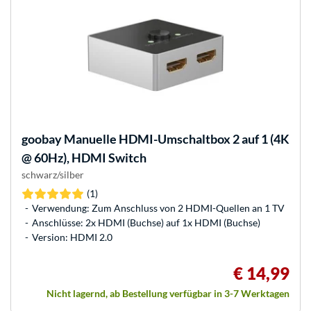
goobay
Manuelle HDMI-Umschaltbox 2 auf 1 (4K
@ 60Hz), HDMI Switch
schwarz/silber
(1)
Verwendung: Zum Anschluss von 2 HDMI-Quellen an 1 TV
Anschlüsse: 2x HDMI (Buchse) auf 1x HDMI (Buchse)
Version: HDMI 2.0
€ 14,99
Nicht lagernd, ab Bestellung verfügbar in 3-7 Werktagen