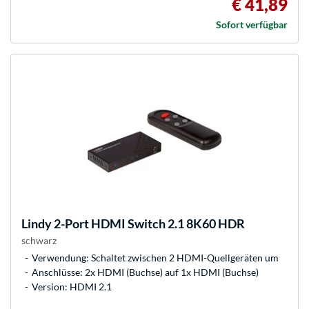
€ 41,89
Sofort verfügbar
Lindy
2-Port HDMI Switch 2.1 8K60 HDR
schwarz
Verwendung: Schaltet zwischen 2 HDMI-Quellgeräten um
Anschlüsse: 2x HDMI (Buchse) auf 1x HDMI (Buchse)
Version: HDMI 2.1