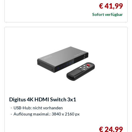
€ 41,99
Sofort verfügbar
Digitus
4K HDMI Switch 3x1
USB-Hub: nicht vorhanden
Auflösung maximal.: 3840 x 2160 px
€ 24,99