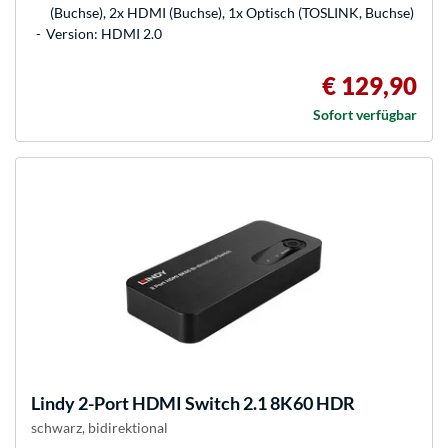
(Buchse), 2x HDMI (Buchse), 1x Optisch (TOSLINK, Buchse)
Version: HDMI 2.0
€ 129,90
Sofort verfügbar
Lindy
2-Port HDMI Switch 2.1 8K60 HDR
schwarz, bidirektional