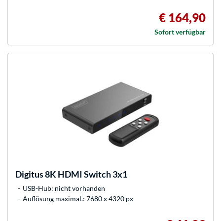
€ 164,90
Sofort verfügbar
Digitus
8K HDMI Switch 3x1
USB-Hub: nicht vorhanden
Auflösung maximal.: 7680 x 4320 px