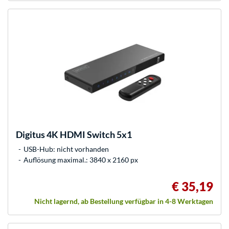
Digitus
4K HDMI Switch 5x1
USB-Hub: nicht vorhanden
Auflösung maximal.: 3840 x 2160 px
€ 35,19
Nicht lagernd, ab Bestellung verfügbar in 4-8 Werktagen