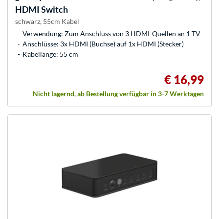
HDMI Switch
schwarz, 55cm Kabel
Verwendung: Zum Anschluss von 3 HDMI-Quellen an 1 TV
Anschlüsse: 3x HDMI (Buchse) auf 1x HDMI (Stecker)
Kabellänge: 55 cm
€ 16,99
Nicht lagernd, ab Bestellung verfügbar in 3-7 Werktagen