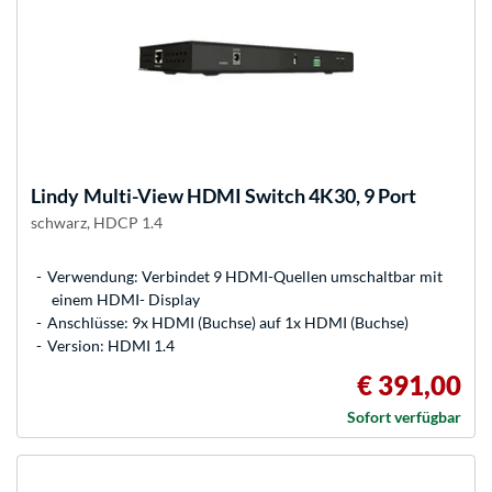
Lindy
Multi-View HDMI Switch 4K30, 9 Port
schwarz, HDCP 1.4
Verwendung: Verbindet 9 HDMI-Quellen umschaltbar mit
einem HDMI- Display
Anschlüsse: 9x HDMI (Buchse) auf 1x HDMI (Buchse)
Version: HDMI 1.4
€ 391,00
Sofort verfügbar