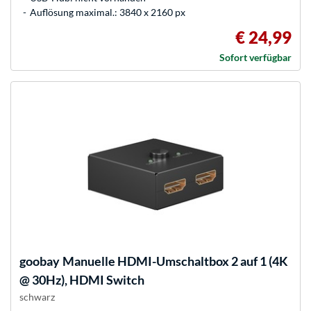
Auflösung maximal.: 3840 x 2160 px
€ 24,99
Sofort verfügbar
goobay
Manuelle HDMI-Umschaltbox 2 auf 1 (4K
@ 30Hz), HDMI Switch
schwarz