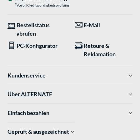
2
Vorb. Kreditwürdigkeitsprüfung
Bestellstatus
E-Mail
abrufen
PC-Konfigurator
Retoure &
Reklamation
Kundenservice
Über ALTERNATE
Einfach bezahlen
Geprüft & ausgezeichnet