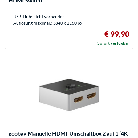
HDMI Switch
USB-Hub: nicht vorhanden
Auflösung maximal.: 3840 x 2160 px
€ 99,90
Sofort verfügbar
goobay
Manuelle HDMI-Umschaltbox 2 auf 1 (4K