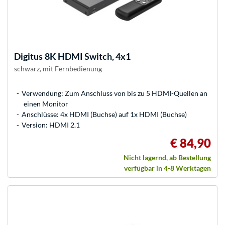
Digitus
8K HDMI Switch, 4x1
schwarz, mit Fernbedienung
Verwendung: Zum Anschluss von bis zu 5 HDMI-Quellen an
einen Monitor
Anschlüsse: 4x HDMI (Buchse) auf 1x HDMI (Buchse)
Version: HDMI 2.1
€ 84,90
Nicht lagernd, ab Bestellung
verfügbar in 4-8 Werktagen