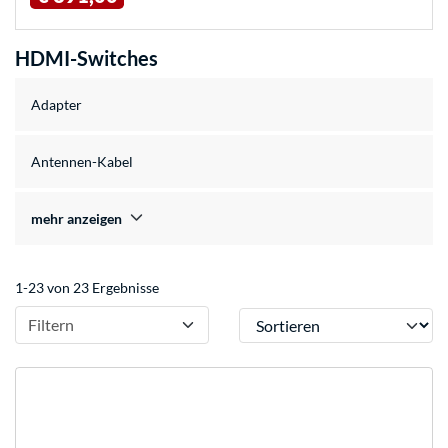
HDMI-Switches
Adapter
Antennen-Kabel
mehr anzeigen
1-23 von 23 Ergebnisse
Sortieren
Filtern