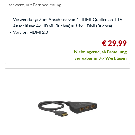
schwarz, mit Fernbedienung
Verwendung: Zum Anschluss von 4 HDMI-Quellen an 1 TV
Anschlüsse: 4x HDMI (Buchse) auf 1x HDMI (Buchse)
Version: HDMI 2.0
€ 29,99
Nicht lagernd, ab Bestellung
verfügbar in 3-7 Werktagen