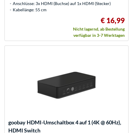
Anschlüsse: 3x HDMI (Buchse) auf 1x HDMI (Stecker)
Kabellänge: 55 cm
€ 16,99
Nicht lagernd, ab Bestellung
verfügbar in 3-7 Werktagen
goobay
HDMI-Umschaltbox 4 auf 1 (4K @ 60Hz),
HDMI Switch