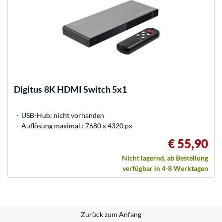
Digitus
8K HDMI Switch 5x1
USB-Hub: nicht vorhanden
Auflösung maximal.: 7680 x 4320 px
€ 55,90
Nicht lagernd, ab Bestellung
verfügbar in 4-8 Werktagen
Zurück zum Anfang