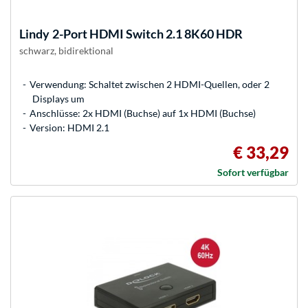
Lindy
2-Port HDMI Switch 2.1 8K60 HDR
schwarz, bidirektional
Verwendung: Schaltet zwischen 2 HDMI-Quellen, oder 2
Displays um
Anschlüsse: 2x HDMI (Buchse) auf 1x HDMI (Buchse)
Version: HDMI 2.1
€ 33,29
Sofort verfügbar