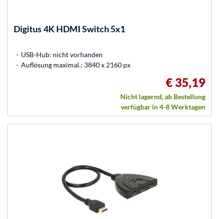
Digitus
4K HDMI Switch 5x1
USB-Hub: nicht vorhanden
Auflösung maximal.: 3840 x 2160 px
€ 35,19
Nicht lagernd, ab Bestellung
verfügbar in 4-8 Werktagen