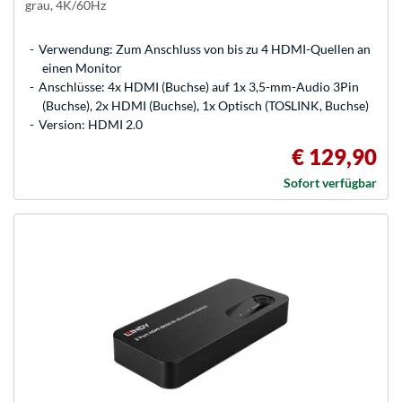
grau, 4K/60Hz
Verwendung: Zum Anschluss von bis zu 4 HDMI-Quellen an
einen Monitor
Anschlüsse: 4x HDMI (Buchse) auf 1x 3,5-mm-Audio 3Pin
(Buchse), 2x HDMI (Buchse), 1x Optisch (TOSLINK, Buchse)
Version: HDMI 2.0
€ 129,90
Sofort verfügbar