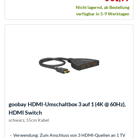
Nicht lagernd, ab Bestellung
verfügbar in 5-9 Werktagen
goobay
HDMI-Umschaltbox 3 auf 1 (4K @ 60Hz),
HDMI Switch
schwarz, 55cm Kabel
Verwendung: Zum Anschluss von 3 HDMI-Quellen an 1 TV