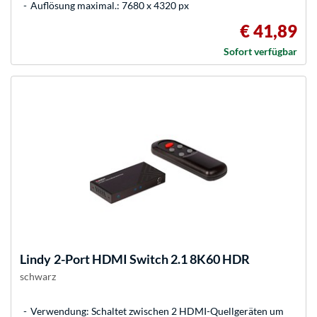
Auflösung maximal.: 7680 x 4320 px
€ 41,89
Sofort verfügbar
Lindy
2-Port HDMI Switch 2.1 8K60 HDR
schwarz
Verwendung: Schaltet zwischen 2 HDMI-Quellgeräten um