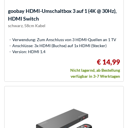
goobay
HDMI-Umschaltbox 3 auf 1 (4K @ 30Hz),
HDMI Switch
schwarz, 58cm Kabel
Verwendung: Zum Anschluss von 3 HDMI-Quellen an 1 TV
Anschlüsse: 3x HDMI (Buchse) auf 1x HDMI (Stecker)
Version: HDMI 1.4
€ 14,99
Nicht lagernd, ab Bestellung
verfügbar in 3-7 Werktagen