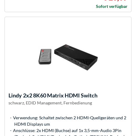
Sofort verfügbar
Lindy
2x2 8K60 Matrix HDMI Switch
schwarz, EDID Management, Fernbedienung
Verwendung: Schaltet zwischen 2 HDMI-Quellgeräten und 2
HDMI Displays um
Anschlüsse: 2x HDMI (Buchse) auf 1x 3,5-mm-Audio 3Pin